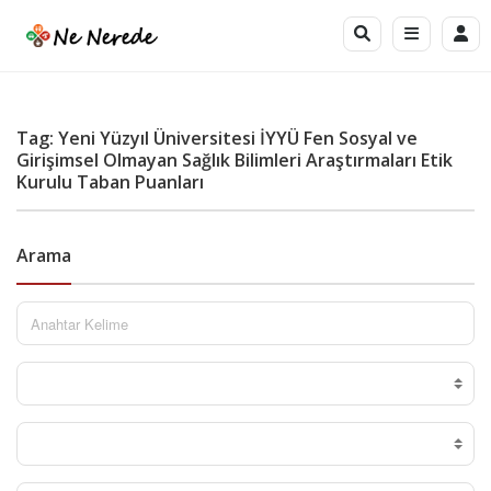
Tag: Yeni Yüzyıl Üniversitesi İYYÜ Fen Sosyal ve
Girişimsel Olmayan Sağlık Bilimleri Araştırmaları Etik
Kurulu Taban Puanları
Arama