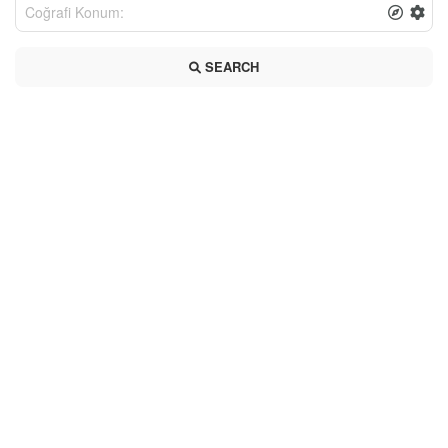
SEARCH