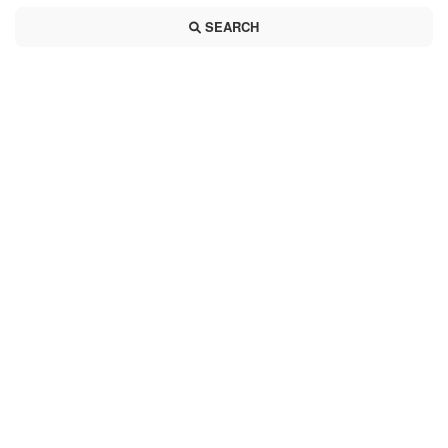
SEARCH