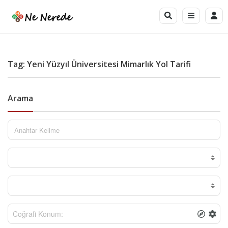
Tag: Yeni Yüzyıl Üniversitesi Mimarlık Yol Tarifi
Arama