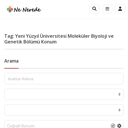
Tag: Yeni Yüzyıl Üniversitesi Moleküler Biyoloji ve
Genetik Bölümü Konum
Arama