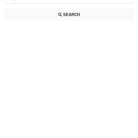
SEARCH