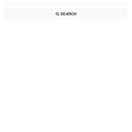
SEARCH