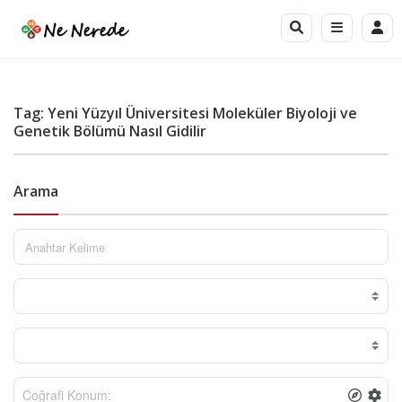
Tag: Yeni Yüzyıl Üniversitesi Moleküler Biyoloji ve
Genetik Bölümü Nasıl Gidilir
Arama