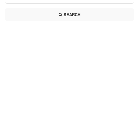
SEARCH