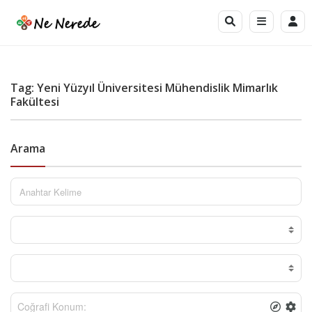
Tag: Yeni Yüzyıl Üniversitesi Mühendislik Mimarlık
Fakültesi
Arama