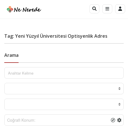
Tag: Yeni Yüzyıl Üniversitesi Optisyenlik Adres
Arama