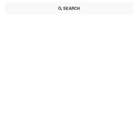
SEARCH