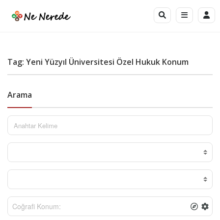
Tag: Yeni Yüzyıl Üniversitesi Özel Hukuk Konum
Arama