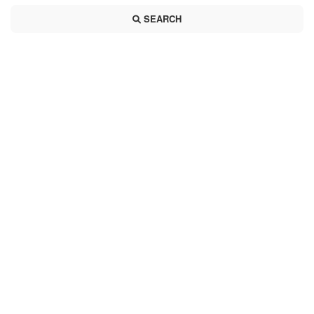
SEARCH