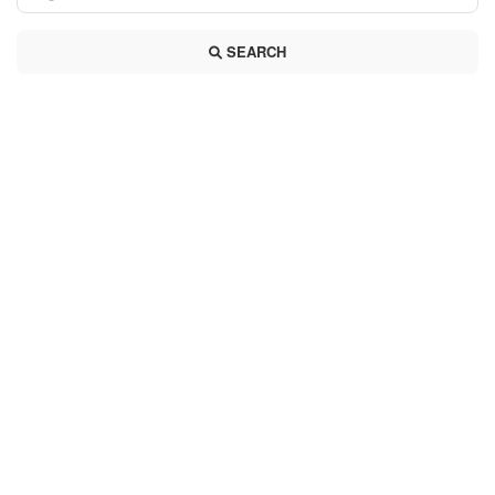
SEARCH