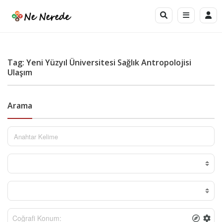
Tag: Yeni Yüzyıl Üniversitesi Sağlık Antropolojisi
Ulaşım
Arama