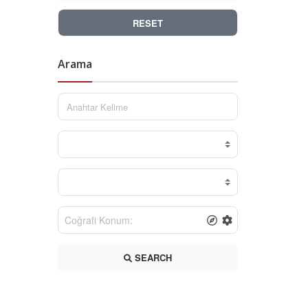
RESET
Arama
SEARCH