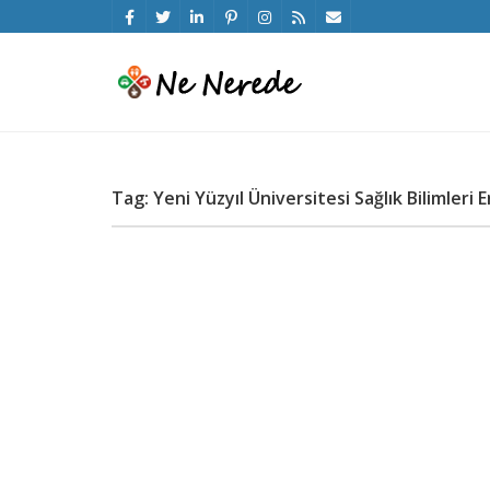
Tag: Yeni Yüzyıl Üniversitesi Sağlık Bilimleri E