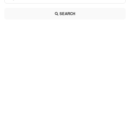
SEARCH