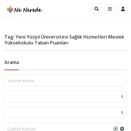
Tag: Yeni Yüzyıl Üniversitesi Sağlık Hizmetleri Meslek
Yüksekokulu Taban Puanları
Arama