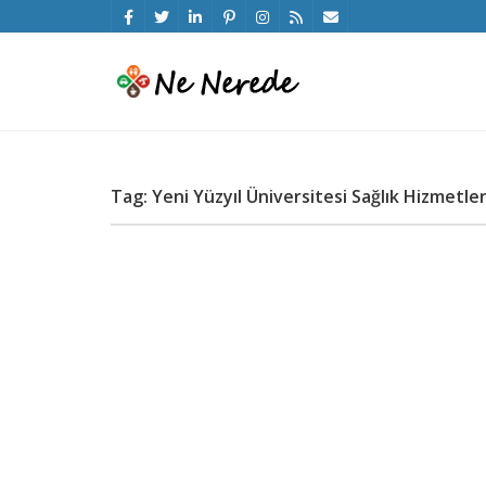
Tag: Yeni Yüzyıl Üniversitesi Sağlık Hizmetl