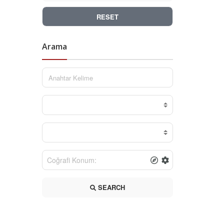
RESET
Arama
SEARCH