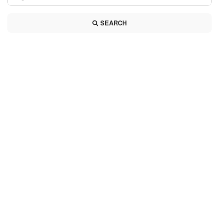
SEARCH