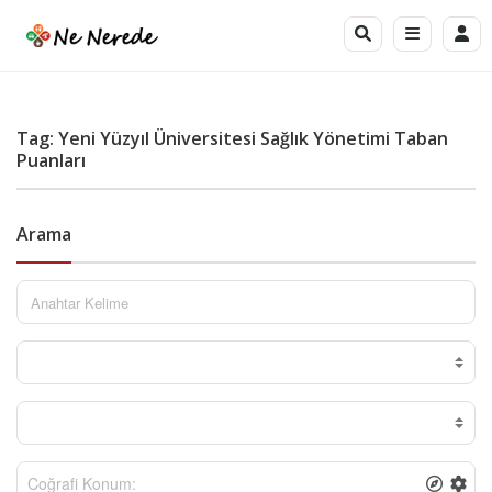
Tag: Yeni Yüzyıl Üniversitesi Sağlık Yönetimi Taban
Puanları
Arama