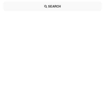
SEARCH