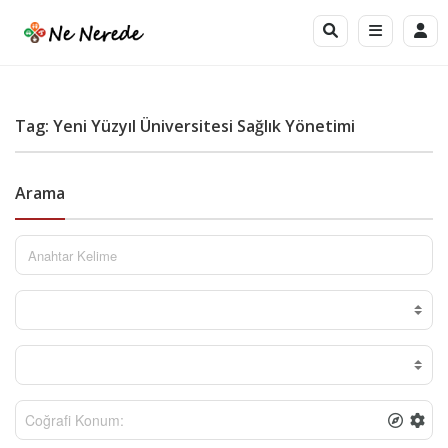
Tag: Yeni Yüzyıl Üniversitesi Sağlık Yönetimi
Arama