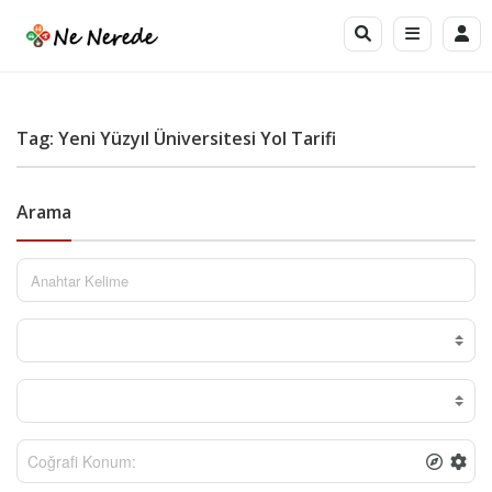
Tag: Yeni Yüzyıl Üniversitesi Yol Tarifi
Arama