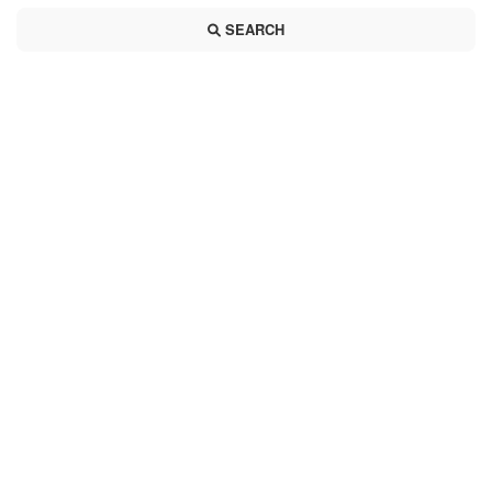
SEARCH