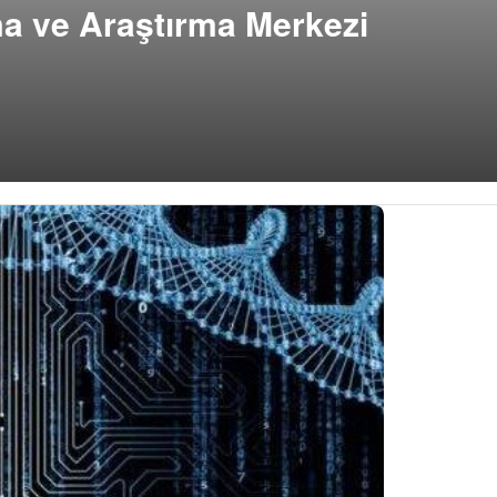
ma ve Araştırma Merkezi