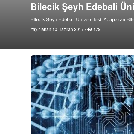
Bilecik Şeyh Edebali Ün
Bilecik Şeyh Edebali Üniversitesi, Adapazarı Bil
Yayınlanan 10 Haziran 2017 /
179