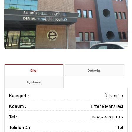
Bilgi
Detaylar
Açıklama
Kategori :
Üniversite
Konum :
Erzene Mahallesi
Tel :
0232 - 388 00 16
Telefon 2 :
Tel