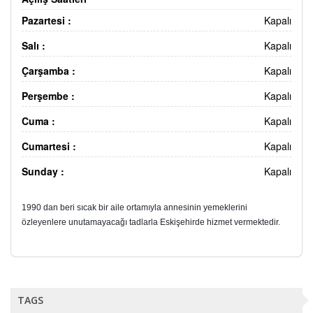
Pazartesi :
Kapalı
Salı :
Kapalı
Çarşamba :
Kapalı
Perşembe :
Kapalı
Cuma :
Kapalı
Cumartesi :
Kapalı
Sunday :
Kapalı
1990 dan beri sıcak bir aile ortamıyla annesinin yemeklerini
özleyenlere unutamayacağı tadlarla Eskişehirde hizmet vermektedir.
TAGS