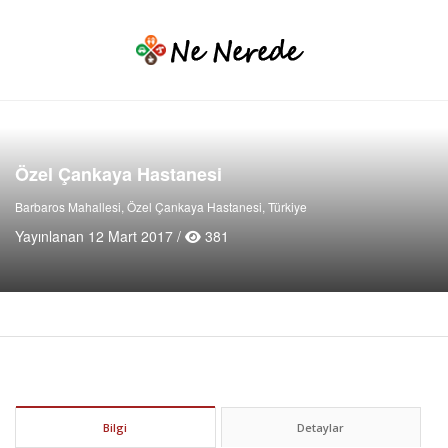
Özel Çankaya Hastanesi
Barbaros Mahallesi, Özel Çankaya Hastanesi, Türkiye
Yayınlanan 12 Mart 2017 /
381
Bilgi
Detaylar