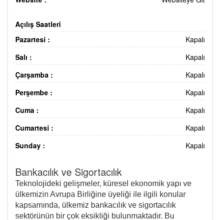
Açılış Saatleri
Pazartesi :
Kapalı
Salı :
Kapalı
Çarşamba :
Kapalı
Perşembe :
Kapalı
Cuma :
Kapalı
Cumartesi :
Kapalı
Sunday :
Kapalı
Bankacılık ve Sigortacılık
Teknolojideki gelişmeler, küresel ekonomik yapı ve
ülkemizin Avrupa Birliğine üyeliği ile ilgili konular
kapsamında, ülkemiz bankacılık ve sigortacılık
sektörünün bir çok eksikliği bulunmaktadır. Bu