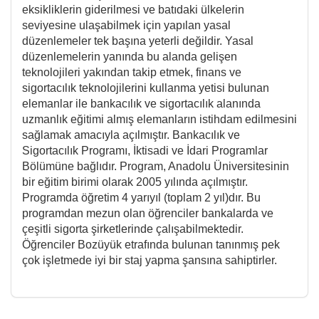
eksikliklerin giderilmesi ve batıdaki ülkelerin
seviyesine ulaşabilmek için yapılan yasal
düzenlemeler tek başına yeterli değildir. Yasal
düzenlemelerin yanında bu alanda gelişen
teknolojileri yakından takip etmek, finans ve
sigortacılık teknolojilerini kullanma yetisi bulunan
elemanlar ile bankacılık ve sigortacılık alanında
uzmanlık eğitimi almış elemanların istihdam edilmesini
sağlamak amacıyla açılmıştır. Bankacılık ve
Sigortacılık Programı, İktisadi ve İdari Programlar
Bölümüne bağlıdır. Program, Anadolu Üniversitesinin
bir eğitim birimi olarak 2005 yılında açılmıştır.
Programda öğretim 4 yarıyıl (toplam 2 yıl)dır. Bu
programdan mezun olan öğrenciler bankalarda ve
çeşitli sigorta şirketlerinde çalışabilmektedir.
Öğrenciler Bozüyük etrafında bulunan tanınmış pek
çok işletmede iyi bir staj yapma şansına sahiptirler.