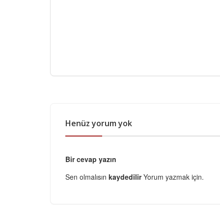
Henüz yorum yok
Bir cevap yazın
Sen olmalısın
kaydedilir
Yorum yazmak için.