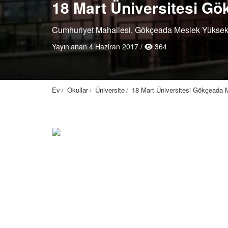
18 Mart Üniversitesi G
Cumhuriyet Mahallesi, Gökçeada Meslek Yüksek 
Yayınlanan 4 Haziran 2017 /
364
Ev
Okullar
Üniversite
18 Mart Üniversitesi Gökçeada