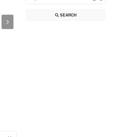
SEARCH