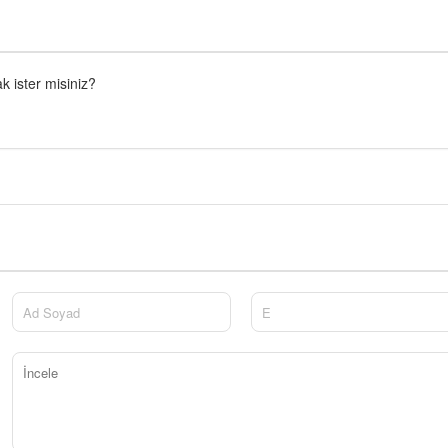
 ister misiniz?