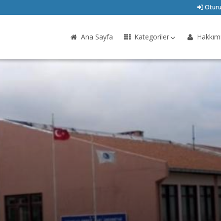
Oturu
Ana Sayfa
Kategoriler
Hakkım