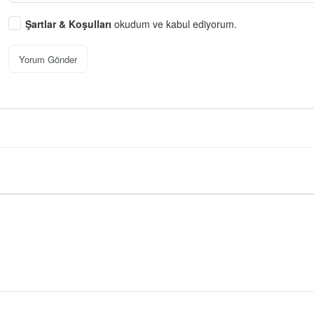
Şartlar & Koşulları
okudum ve kabul ediyorum.
Yorum Gönder