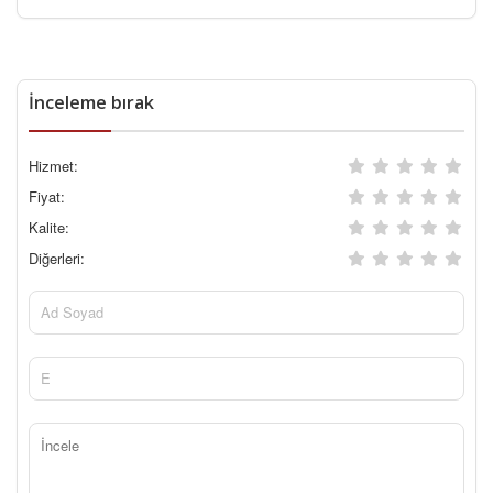
İnceleme bırak
Hizmet:
Fiyat:
Kalite:
Diğerleri: