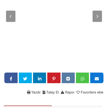
Yazdır
Talep Et
Rapor
Favorilere ekle