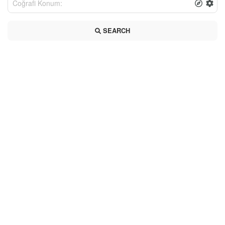
SEARCH