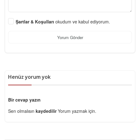
Şartlar & Koşulları
okudum ve kabul ediyorum.
Yorum Gönder
Henüz yorum yok
Bir cevap yazın
Sen olmalısın
kaydedilir
Yorum yazmak için.