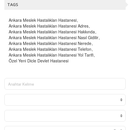
TAGS
Ankara Meslek Hastalıkları Hastanesi
Ankara Meslek Hastalıkları Hastanesi Adres
Ankara Meslek Hastalıkları Hastanesi Hakkında
Ankara Meslek Hastalıkları Hastanesi Nasıl Gidilir
Ankara Meslek Hastalıkları Hastanesi Nerede
Ankara Meslek Hastalıkları Hastanesi Telefon
Ankara Meslek Hastalıkları Hastanesi Yol Tarifi
Özel Yeni Dicle Devlet Hastanesi