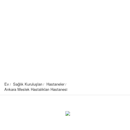
Ev
Sağlık Kuruluşları
Hastaneler
Ankara Meslek Hastalıkları Hastanesi