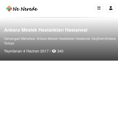
Ankara Meslek Hastalıkları Hastanesi
Osmangazi Mahallesi, Ankara Meslek Hastalıkları Hastanesi, Keçiören/Ankara,
Türkiye
Yayınlanan 4 Haziran 2017 /
340