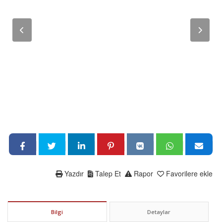
Yazdır
Talep Et
Rapor
Favorilere ekle
Bilgi
Detaylar