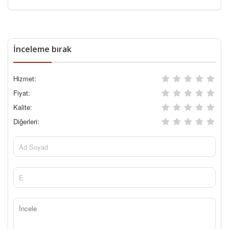
İnceleme bırak
Hizmet:
Fiyat:
Kalite:
Diğerleri: