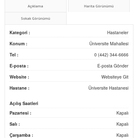
Açıklama
Harita Görünümü
Sokak Görünümü
Kategori :
Hastaneler
Konum :
Üniversite Mahallesi
Tel :
0 (442) 344-6666
E-posta :
E-posta Gönder
Website :
Websiteye Git
Hastane :
Üniversite Hastanesi
Açılış Saatleri
Pazartesi :
Kapalı
Salı :
Kapalı
Çarşamba :
Kapalı