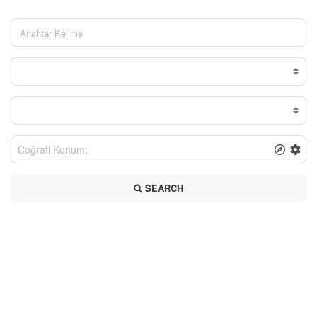
SEARCH