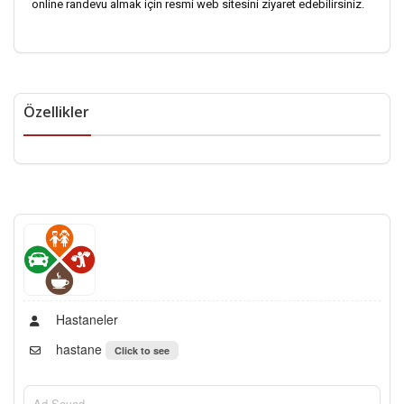
online randevu almak için resmi web sitesini ziyaret edebilirsiniz.
Özellikler
Hastaneler
hastane
Click to see