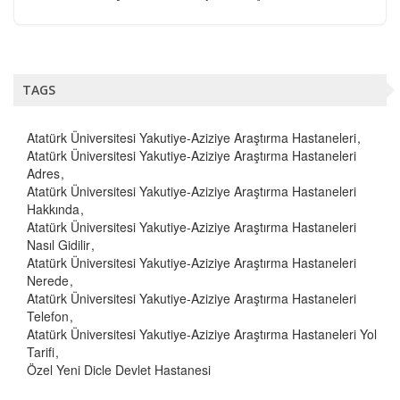
TAGS
Atatürk Üniversitesi Yakutiye-Aziziye Araştırma Hastaneleri
Atatürk Üniversitesi Yakutiye-Aziziye Araştırma Hastaneleri
Adres
Atatürk Üniversitesi Yakutiye-Aziziye Araştırma Hastaneleri
Hakkında
Atatürk Üniversitesi Yakutiye-Aziziye Araştırma Hastaneleri
Nasıl Gidilir
Atatürk Üniversitesi Yakutiye-Aziziye Araştırma Hastaneleri
Nerede
Atatürk Üniversitesi Yakutiye-Aziziye Araştırma Hastaneleri
Telefon
Atatürk Üniversitesi Yakutiye-Aziziye Araştırma Hastaneleri Yol
Tarifi
Özel Yeni Dicle Devlet Hastanesi