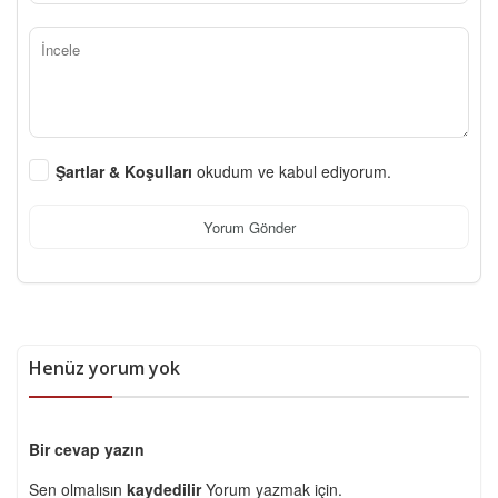
Şartlar & Koşulları
okudum ve kabul ediyorum.
Yorum Gönder
Henüz yorum yok
Bir cevap yazın
Sen olmalısın
kaydedilir
Yorum yazmak için.