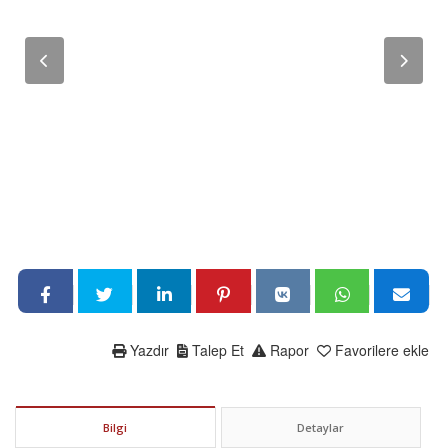
Yazdır
Talep Et
Rapor
Favorilere ekle
Bilgi
Detaylar