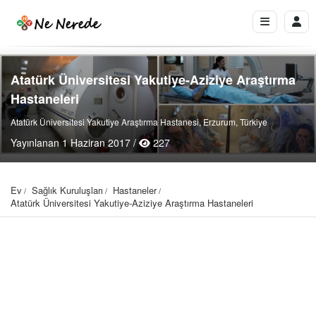
Atatürk Üniversitesi Yakutiye-Aziziye Araştırma
Hastaneleri
Atatürk Üniversitesi Yakutiye Araştırma Hastanesi, Erzurum, Türkiye
Yayınlanan 1 Haziran 2017 /
227
Ev
Sağlık Kuruluşları
Hastaneler
Atatürk Üniversitesi Yakutiye-Aziziye Araştırma Hastaneleri