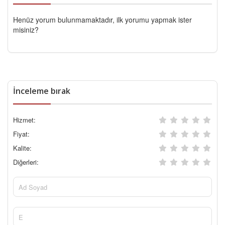
Henüz yorum bulunmamaktadır, ilk yorumu yapmak ister
misiniz?
İnceleme bırak
Hizmet:
Fiyat:
Kalite:
Diğerleri: