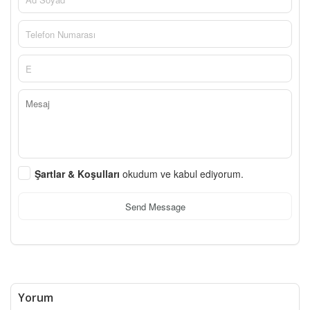
Şartlar & Koşulları
okudum ve kabul ediyorum.
Send Message
Yorum