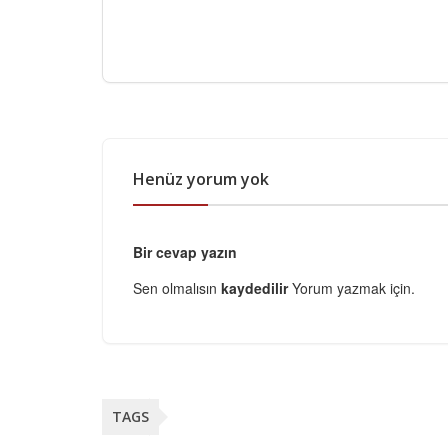
Henüz yorum yok
Bir cevap yazın
Sen olmalısın
kaydedilir
Yorum yazmak için.
TAGS