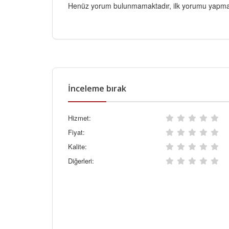
Henüz yorum bulunmamaktadır, ilk yorumu yapmak
İnceleme bırak
Hizmet:
Fiyat:
Kalite:
Diğerleri: