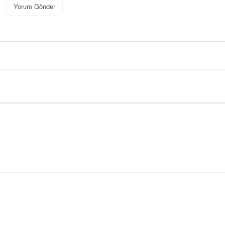
Yorum Gönder