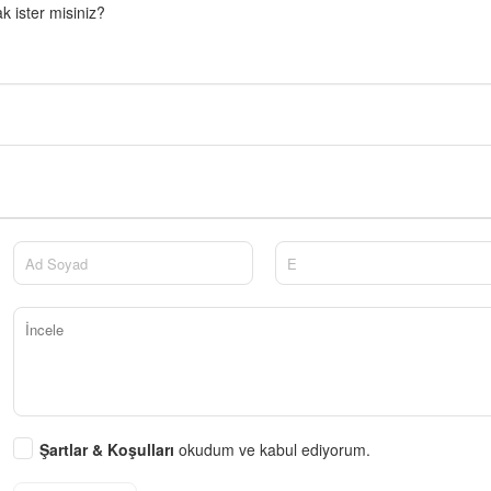
 ister misiniz?
Şartlar & Koşulları
okudum ve kabul ediyorum.