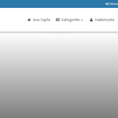
Oturu
Ana Sayfa
Kategoriler
Hakkımızda