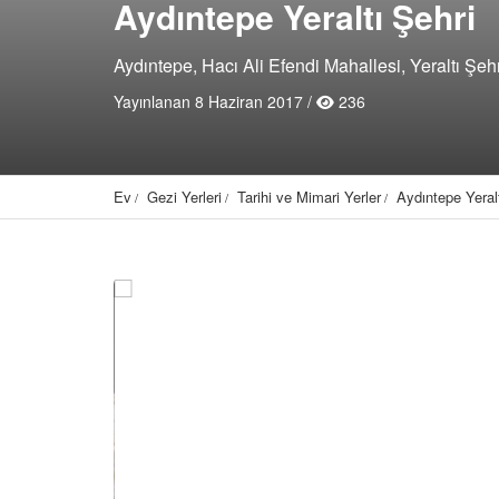
Aydıntepe Yeraltı Şehri
Aydıntepe, Hacı Ali Efendi Mahallesi, Yeraltı Şeh
Yayınlanan 8 Haziran 2017 /
236
Ev
Gezi Yerleri
Tarihi ve Mimari Yerler
Aydıntepe Yeralt