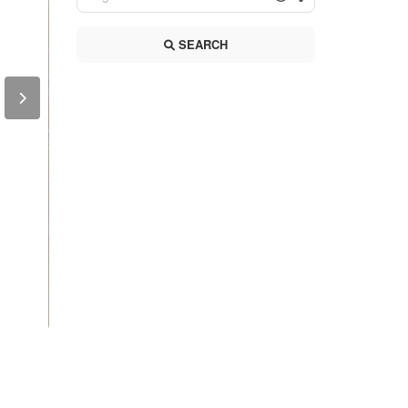
SEARCH