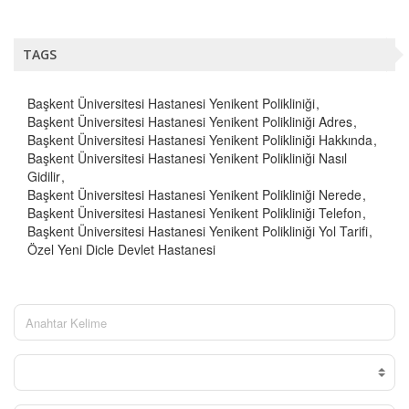
TAGS
Başkent Üniversitesi Hastanesi Yenikent Polikliniği
Başkent Üniversitesi Hastanesi Yenikent Polikliniği Adres
Başkent Üniversitesi Hastanesi Yenikent Polikliniği Hakkında
Başkent Üniversitesi Hastanesi Yenikent Polikliniği Nasıl
Gidilir
Başkent Üniversitesi Hastanesi Yenikent Polikliniği Nerede
Başkent Üniversitesi Hastanesi Yenikent Polikliniği Telefon
Başkent Üniversitesi Hastanesi Yenikent Polikliniği Yol Tarifi
Özel Yeni Dicle Devlet Hastanesi