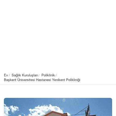
Ev
Sağlık Kuruluşları
Poliklinik
Başkent Üniversitesi Hastanesi Yenikent Polikliniği