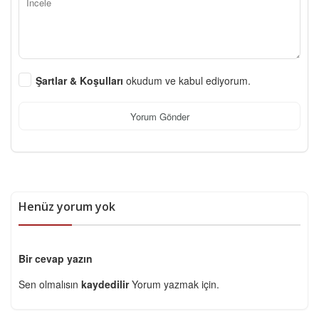
Şartlar & Koşulları
okudum ve kabul ediyorum.
Yorum Gönder
Henüz yorum yok
Bir cevap yazın
Sen olmalısın
kaydedilir
Yorum yazmak için.