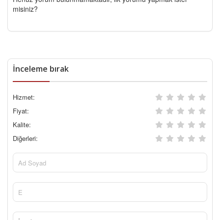
misiniz?
İnceleme bırak
Hizmet:
Fiyat:
Kalite:
Diğerleri: