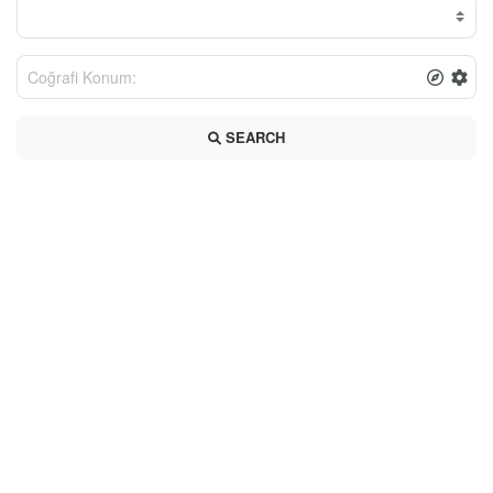
SEARCH