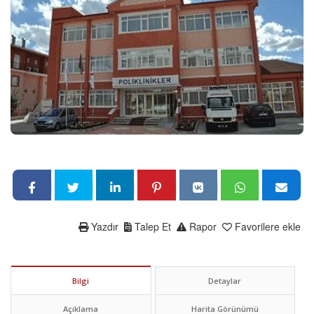
Yazdır
Talep Et
Rapor
Favorilere ekle
Bilgi
Detaylar
Açıklama
Harita Görünümü