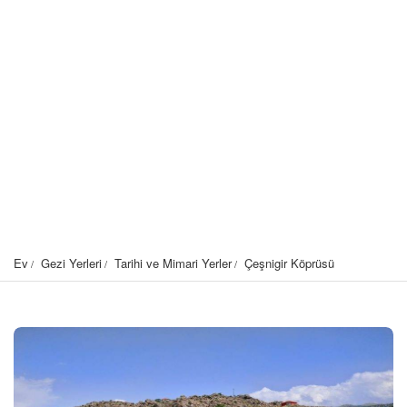
Ev
Gezi Yerleri
Tarihi ve Mimari Yerler
Çeşnigir Köprüsü