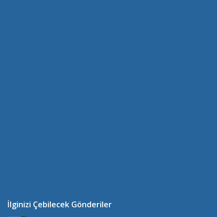
İlginizi Çebilecek Gönderiler