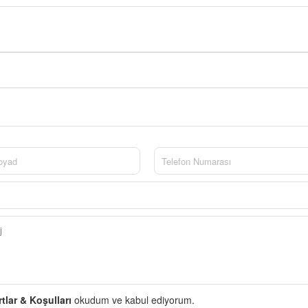
rtlar & Koşulları
okudum ve kabul ediyorum.