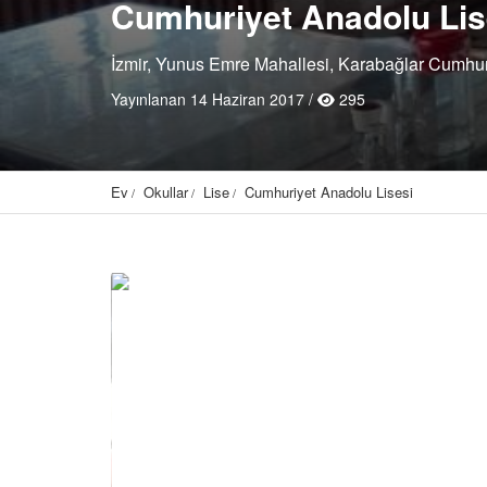
Cumhuriyet Anadolu Lis
İzmir, Yunus Emre Mahallesi, Karabağlar Cumhuri
Yayınlanan 14 Haziran 2017 /
295
Ev
Okullar
Lise
Cumhuriyet Anadolu Lisesi