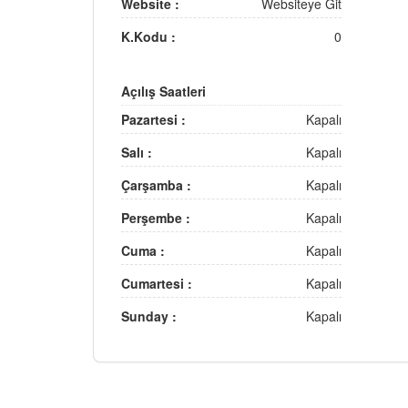
Website :
Websiteye Git
K.Kodu :
0
Açılış Saatleri
Pazartesi :
Kapalı
Salı :
Kapalı
Çarşamba :
Kapalı
Perşembe :
Kapalı
Cuma :
Kapalı
Cumartesi :
Kapalı
Sunday :
Kapalı