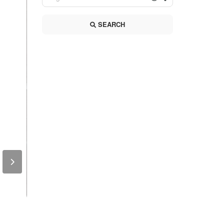
SEARCH