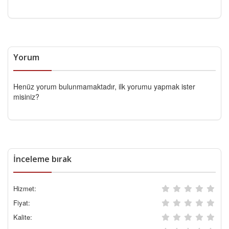
Yorum
Henüz yorum bulunmamaktadır, ilk yorumu yapmak ister
misiniz?
İnceleme bırak
Hizmet:
Fiyat:
Kalite: