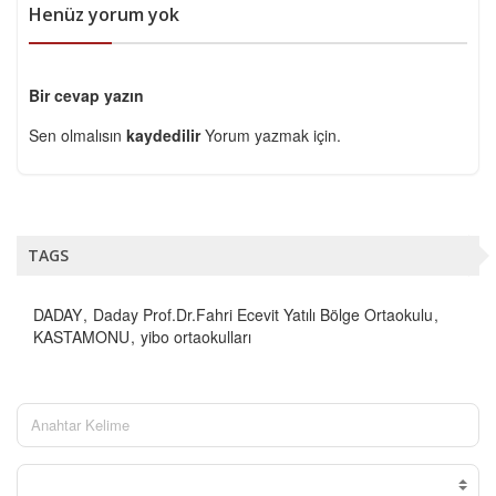
Henüz yorum yok
Bir cevap yazın
Sen olmalısın
kaydedilir
Yorum yazmak için.
TAGS
DADAY
Daday Prof.Dr.Fahri Ecevit Yatılı Bölge Ortaokulu
KASTAMONU
yibo ortaokulları