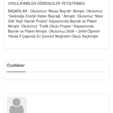
UYGULAYABİLEN ÖĞRENCİLER YETİŞTİRMEK.
BAŞARILAR : Okulumuz “Beyaz Bayrak” Almıştır. Okulumuz
“Geleceğe Enerjin Kalsın Bayrağı ” Almıştır. Okulumuz “Mavi
Gök Yeşil Yaprak Projesi” Kapsamında Bayrak ve Plaket
Almıştır. Okulumuz “Trafik Okulu Projesi ” Kapsamında
Bayrak ve Plaket Almıştır. Okulumuz 2008 – 2009 Öğretim
Yılında İl Çapında En Çevreci İlköğretim Okulu Seçilmiştir.
Özellikler