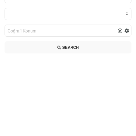
SEARCH