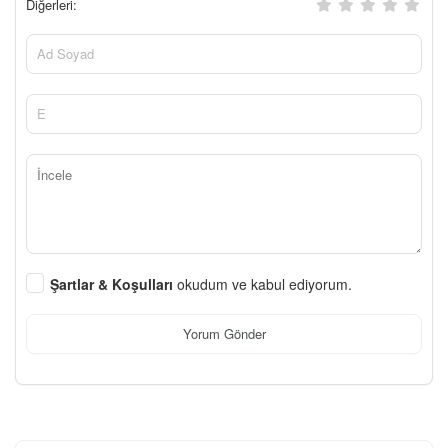
Diğerleri:
Şartlar & Koşulları
okudum ve kabul ediyorum.
Yorum Gönder