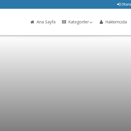
Oturu
Ana Sayfa
Kategoriler
Hakkımızda