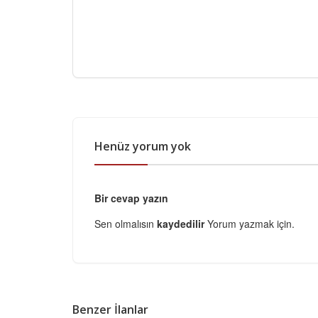
Henüz yorum yok
Bir cevap yazın
Sen olmalısın
kaydedilir
Yorum yazmak için.
Benzer İlanlar