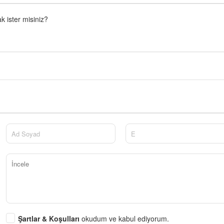
 ister misiniz?
Şartlar & Koşulları
okudum ve kabul ediyorum.