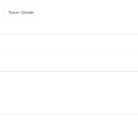
Yorum Gönder