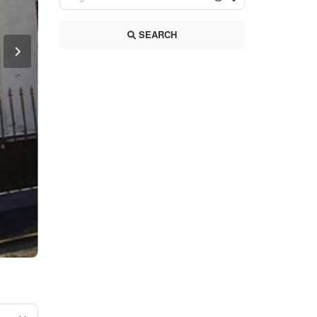
SEARCH