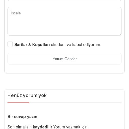
Şartlar & Koşulları
okudum ve kabul ediyorum.
Yorum Gönder
Henüz yorum yok
Bir cevap yazın
Sen olmalısın
kaydedilir
Yorum yazmak için.