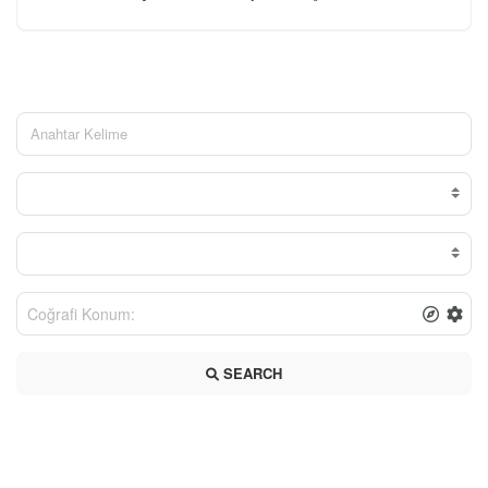
SEARCH