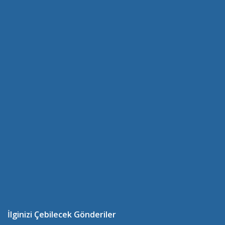
İlginizi Çebilecek Gönderiler