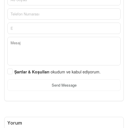
Şartlar & Koşulları
okudum ve kabul ediyorum.
Send Message
Yorum