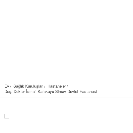
Ev
Sağlık Kuruluşları
Hastaneler
Doç. Doktor İsmail Karakuyu Simav Devlet Hastanesi