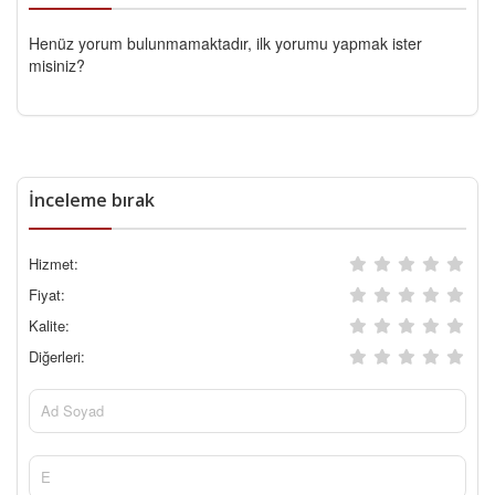
Henüz yorum bulunmamaktadır, ilk yorumu yapmak ister
misiniz?
İnceleme bırak
Hizmet:
Fiyat:
Kalite:
Diğerleri: