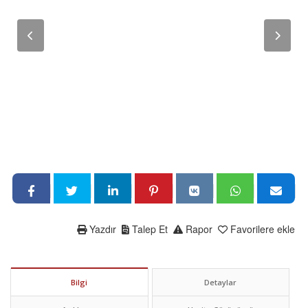
Yazdır
Talep Et
Rapor
Favorilere ekle
Bilgi
Detaylar