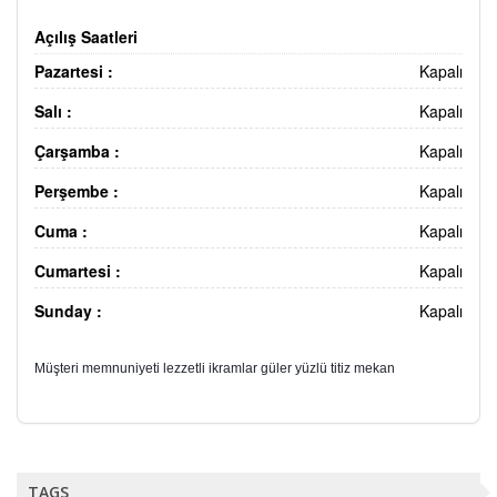
Açılış Saatleri
Pazartesi :
Kapalı
Salı :
Kapalı
Çarşamba :
Kapalı
Perşembe :
Kapalı
Cuma :
Kapalı
Cumartesi :
Kapalı
Sunday :
Kapalı
Müşteri memnuniyeti lezzetli ikramlar güler yüzlü titiz mekan
TAGS