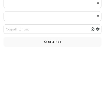
SEARCH