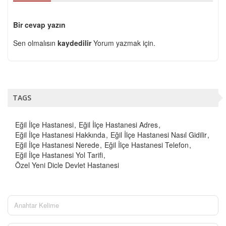
Bir cevap yazın
Sen olmalısın
kaydedilir
Yorum yazmak için.
TAGS
Eğil İlçe Hastanesi
Eğil İlçe Hastanesi Adres
Eğil İlçe Hastanesi Hakkında
Eğil İlçe Hastanesi Nasıl Gidilir
Eğil İlçe Hastanesi Nerede
Eğil İlçe Hastanesi Telefon
Eğil İlçe Hastanesi Yol Tarifi
Özel Yeni Dicle Devlet Hastanesi