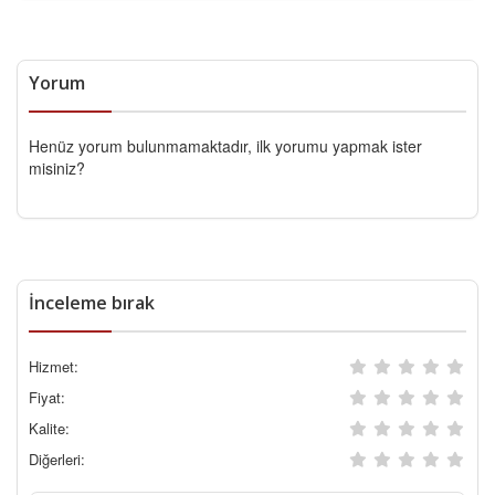
Yorum
Henüz yorum bulunmamaktadır, ilk yorumu yapmak ister
misiniz?
İnceleme bırak
Hizmet:
Fiyat:
Kalite:
Diğerleri: