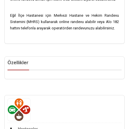
Eğil İlçe Hastanesi için Merkezi Hastane ve Hekim Randevu
Sistemini (MHRS) kullanarak online randevu alabilir veya Alo 182
hattını telefonla arayarak operatörden randevunuzu alabilirsiniz.
Özellikler
Hastaneler