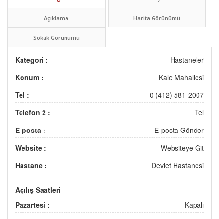
Açıklama
Harita Görünümü
Sokak Görünümü
Kategori :
Hastaneler
Konum :
Kale Mahallesi
Tel :
0 (412) 581-2007
Telefon 2 :
Tel
E-posta :
E-posta Gönder
Website :
Websiteye Git
Hastane :
Devlet Hastanesi
Açılış Saatleri
Pazartesi :
Kapalı