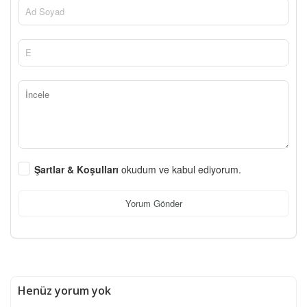
Şartlar & Koşulları
okudum ve kabul ediyorum.
Yorum Gönder
Henüz yorum yok