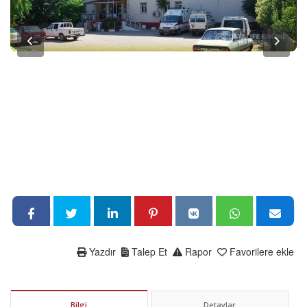
Yazdır
Talep Et
Rapor
Favorilere ekle
Bilgi
Detaylar