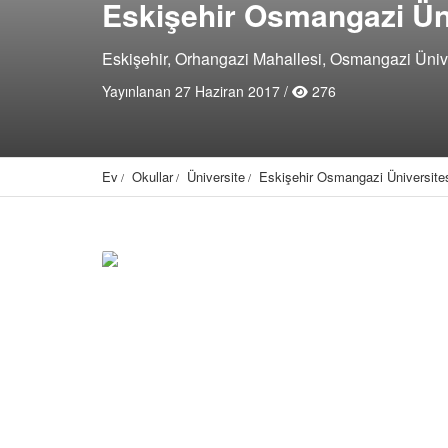
Eskişehir Osmangazi Üni
Eskişehir, Orhangazi Mahallesi, Osmangazi Üniver
Yayınlanan 27 Haziran 2017 /
276
Ev
Okullar
Üniversite
Eskişehir Osmangazi Üniversites