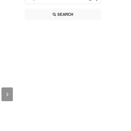
SEARCH