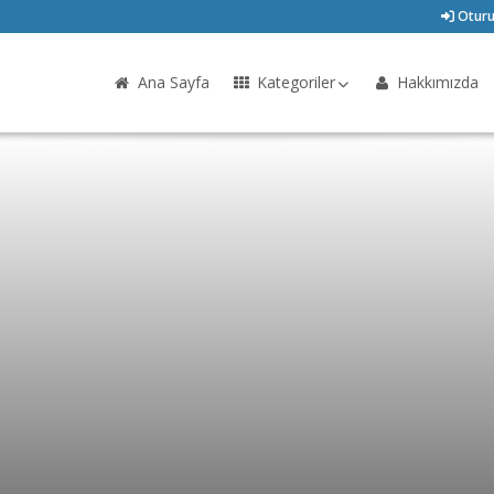
Oturu
Ana Sayfa
Kategoriler
Hakkımızda