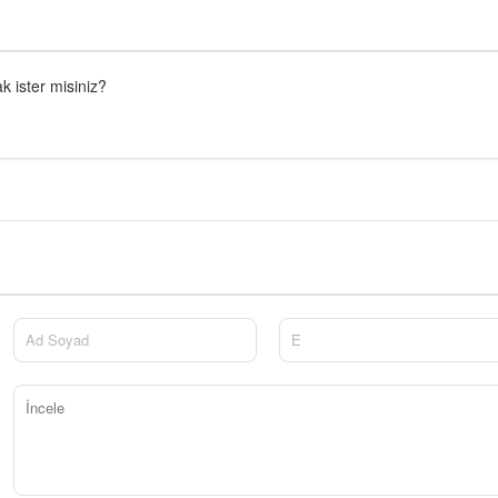
 ister misiniz?