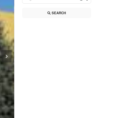
SEARCH