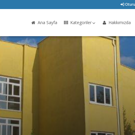
Oturu
Ana Sayfa
Kategoriler
Hakkımızda