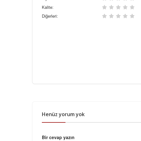
Kalite:
Diğerleri:
Henüz yorum yok
Bir cevap yazın