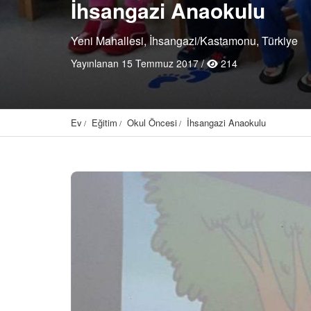
İhsangazi Anaokulu
Yeni Mahallesi, İhsangazi/Kastamonu, Türkiye
Yayınlanan 15 Temmuz 2017 /
214
Ev
Eğitim
Okul Öncesi
İhsangazi Anaokulu