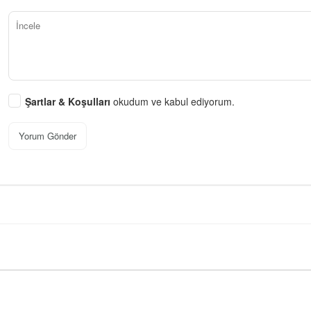
Şartlar & Koşulları
okudum ve kabul ediyorum.
Yorum Gönder