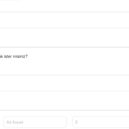
 ister misiniz?