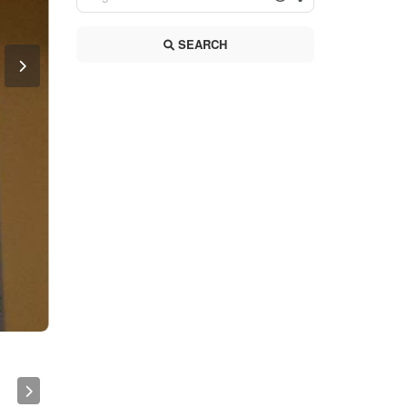
SEARCH