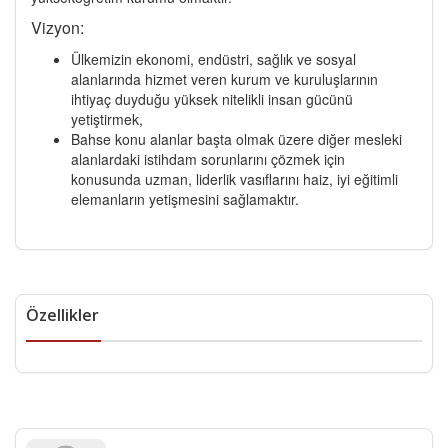
Vizyon:
Ülkemizin ekonomi, endüstri, sağlık ve sosyal
alanlarında hizmet veren kurum ve kuruluşlarının
ihtiyaç duyduğu yüksek nitelikli insan gücünü
yetiştirmek,
Bahse konu alanlar başta olmak üzere diğer mesleki
alanlardaki istihdam sorunlarını çözmek için
konusunda uzman, liderlik vasıflarını haiz, iyi eğitimli
elemanların yetişmesini sağlamaktır.
Özellikler