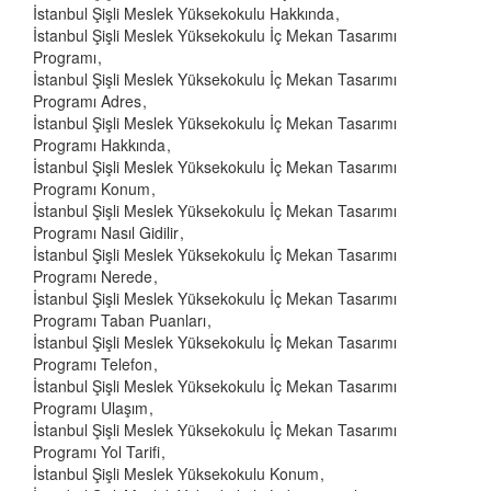
İstanbul Şişli Meslek Yüksekokulu Hakkında
İstanbul Şişli Meslek Yüksekokulu İç Mekan Tasarımı
Programı
İstanbul Şişli Meslek Yüksekokulu İç Mekan Tasarımı
Programı Adres
İstanbul Şişli Meslek Yüksekokulu İç Mekan Tasarımı
Programı Hakkında
İstanbul Şişli Meslek Yüksekokulu İç Mekan Tasarımı
Programı Konum
İstanbul Şişli Meslek Yüksekokulu İç Mekan Tasarımı
Programı Nasıl Gidilir
İstanbul Şişli Meslek Yüksekokulu İç Mekan Tasarımı
Programı Nerede
İstanbul Şişli Meslek Yüksekokulu İç Mekan Tasarımı
Programı Taban Puanları
İstanbul Şişli Meslek Yüksekokulu İç Mekan Tasarımı
Programı Telefon
İstanbul Şişli Meslek Yüksekokulu İç Mekan Tasarımı
Programı Ulaşım
İstanbul Şişli Meslek Yüksekokulu İç Mekan Tasarımı
Programı Yol Tarifi
İstanbul Şişli Meslek Yüksekokulu Konum