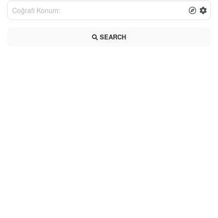
SEARCH