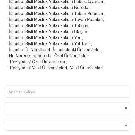
İstanbul Şişli Meslek Yüksekokulu Laboratuvarları
İstanbul Şişli Meslek Yüksekokulu Nerede
İstanbul Şişli Meslek Yüksekokulu Taban Puanları
İstanbul Şişli Meslek Yüksekokulu Tavan Puanları
İstanbul Şişli Meslek Yüksekokulu Telefon
İstanbul Şişli Meslek Yüksekokulu Ulaşım
İstanbul Şişli Meslek Yüksekokulu Yeri
İstanbul Şişli Meslek Yüksekokulu Yol Tarifi
İstanbul Üniversiteleri
İstanbuldaki Üniversiteler
Ne Nerede
nenerede
Özel Üniversiteler
Türkiyedeki Özel Üniversiteler
Türkiyedeki Vakıf Üniversiteleri
Vakıf Üniersiteleri