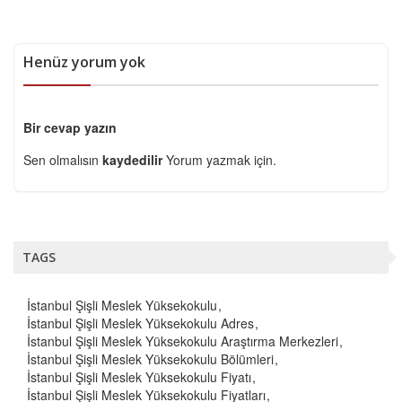
Henüz yorum yok
Bir cevap yazın
Sen olmalısın
kaydedilir
Yorum yazmak için.
TAGS
İstanbul Şişli Meslek Yüksekokulu
İstanbul Şişli Meslek Yüksekokulu Adres
İstanbul Şişli Meslek Yüksekokulu Araştırma Merkezleri
İstanbul Şişli Meslek Yüksekokulu Bölümleri
İstanbul Şişli Meslek Yüksekokulu Fiyatı
İstanbul Şişli Meslek Yüksekokulu Fiyatları