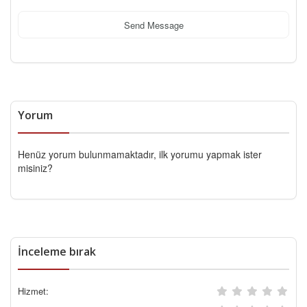
Send Message
Yorum
Henüz yorum bulunmamaktadır, ilk yorumu yapmak ister
misiniz?
İnceleme bırak
Hizmet: