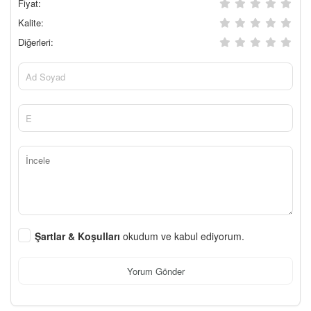
Fiyat:
Kalite:
Diğerleri:
Şartlar & Koşulları
okudum ve kabul ediyorum.
Yorum Gönder