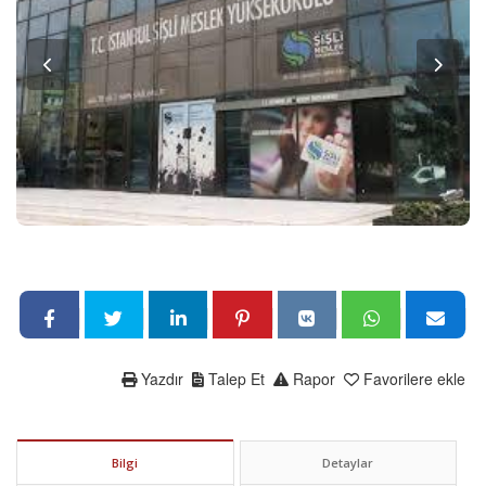
Yazdır
Talep Et
Rapor
Favorilere ekle
Bilgi
Detaylar