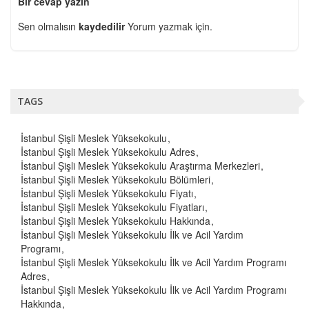
Bir cevap yazın
Sen olmalısın
kaydedilir
Yorum yazmak için.
TAGS
İstanbul Şişli Meslek Yüksekokulu
İstanbul Şişli Meslek Yüksekokulu Adres
İstanbul Şişli Meslek Yüksekokulu Araştırma Merkezleri
İstanbul Şişli Meslek Yüksekokulu Bölümleri
İstanbul Şişli Meslek Yüksekokulu Fiyatı
İstanbul Şişli Meslek Yüksekokulu Fiyatları
İstanbul Şişli Meslek Yüksekokulu Hakkında
İstanbul Şişli Meslek Yüksekokulu İlk ve Acil Yardım
Programı
İstanbul Şişli Meslek Yüksekokulu İlk ve Acil Yardım Programı
Adres
İstanbul Şişli Meslek Yüksekokulu İlk ve Acil Yardım Programı
Hakkında