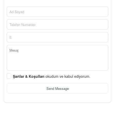
Şartlar & Koşulları
okudum ve kabul ediyorum.
Send Message