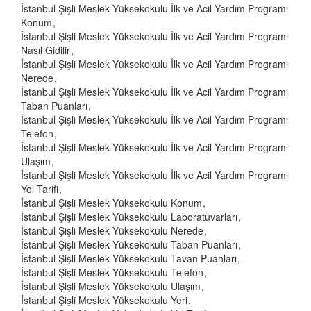
İstanbul Şişli Meslek Yüksekokulu İlk ve Acil Yardım Programı
Konum
İstanbul Şişli Meslek Yüksekokulu İlk ve Acil Yardım Programı
Nasıl Gidilir
İstanbul Şişli Meslek Yüksekokulu İlk ve Acil Yardım Programı
Nerede
İstanbul Şişli Meslek Yüksekokulu İlk ve Acil Yardım Programı
Taban Puanları
İstanbul Şişli Meslek Yüksekokulu İlk ve Acil Yardım Programı
Telefon
İstanbul Şişli Meslek Yüksekokulu İlk ve Acil Yardım Programı
Ulaşım
İstanbul Şişli Meslek Yüksekokulu İlk ve Acil Yardım Programı
Yol Tarifi
İstanbul Şişli Meslek Yüksekokulu Konum
İstanbul Şişli Meslek Yüksekokulu Laboratuvarları
İstanbul Şişli Meslek Yüksekokulu Nerede
İstanbul Şişli Meslek Yüksekokulu Taban Puanları
İstanbul Şişli Meslek Yüksekokulu Tavan Puanları
İstanbul Şişli Meslek Yüksekokulu Telefon
İstanbul Şişli Meslek Yüksekokulu Ulaşım
İstanbul Şişli Meslek Yüksekokulu Yeri