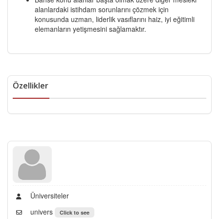
alanlardaki istihdam sorunlarını çözmek için
konusunda uzman, liderlik vasıflarını haiz, iyi eğitimli
elemanların yetişmesini sağlamaktır.
Özellikler
Üniversiteler
univers
Click to see