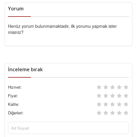
Yorum
Henüz yorum bulunmamaktadır, ilk yorumu yapmak ister
misiniz?
İnceleme bırak
Hizmet:
Fiyat:
Kalite:
Diğerleri: