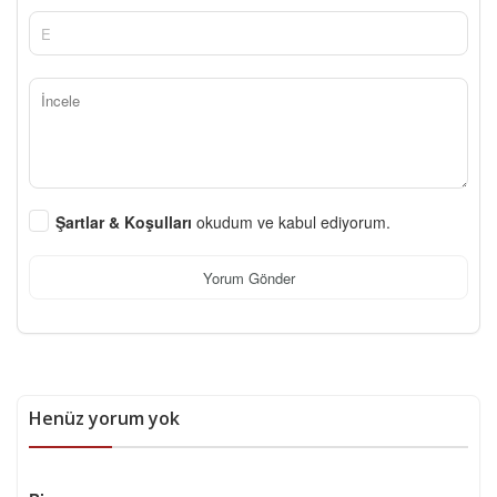
Şartlar & Koşulları
okudum ve kabul ediyorum.
Yorum Gönder
Henüz yorum yok