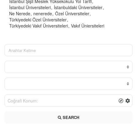
İstanbul Şişli Meslek Yüksekokulu Yol Tarifi
İstanbul Üniversiteleri
İstanbuldaki Üniversiteler
Ne Nerede
nenerede
Özel Üniversiteler
Türkiyedeki Özel Üniversiteler
Türkiyedeki Vakıf Üniversiteleri
Vakıf Üniersiteleri
SEARCH