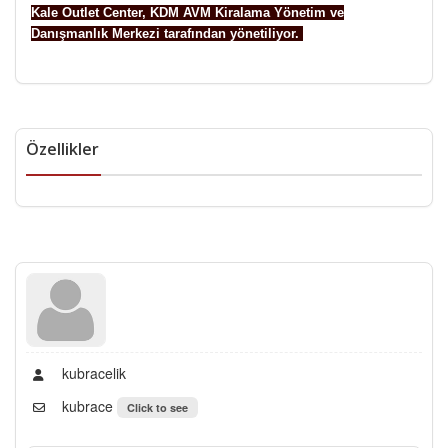
Kale Outlet Center, KDM AVM Kiralama Yönetim ve
Danışmanlık Merkezi tarafından yönetiliyor.
Özellikler
kubracelik
kubrace
Click to see