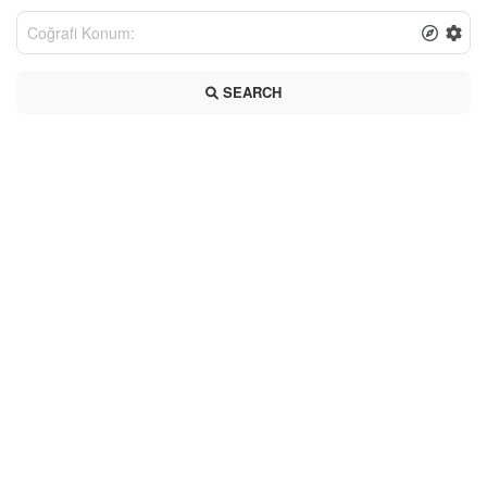
SEARCH