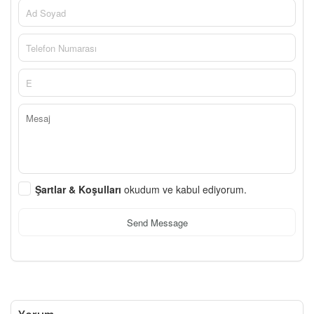
Şartlar & Koşulları
okudum ve kabul ediyorum.
Send Message