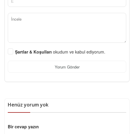
Şartlar & Koşulları
okudum ve kabul ediyorum.
Yorum Gönder
Henüz yorum yok
Bir cevap yazın