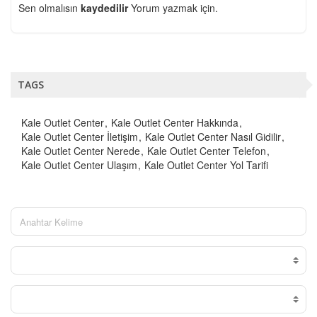
Sen olmalısın
kaydedilir
Yorum yazmak için.
TAGS
Kale Outlet Center
Kale Outlet Center Hakkında
Kale Outlet Center İletişim
Kale Outlet Center Nasıl Gidilir
Kale Outlet Center Nerede
Kale Outlet Center Telefon
Kale Outlet Center Ulaşım
Kale Outlet Center Yol Tarifi