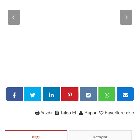
Yazdır
Talep Et
Rapor
Favorilere ekle
Bilgi
Detaylar