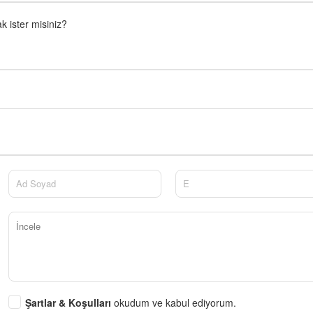
 ister misiniz?
Şartlar & Koşulları
okudum ve kabul ediyorum.