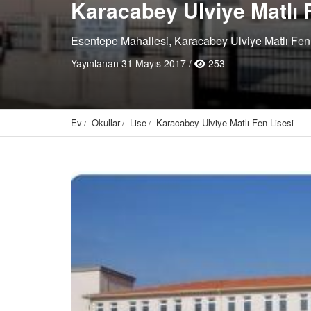
Karacabey Ulviye Matlı 
Esentepe Mahallesi, Karacabey Ulviye Matlı Fen 
Yayınlanan 31 Mayıs 2017 /
253
Ev
Okullar
Lise
Karacabey Ulviye Matlı Fen Lisesi