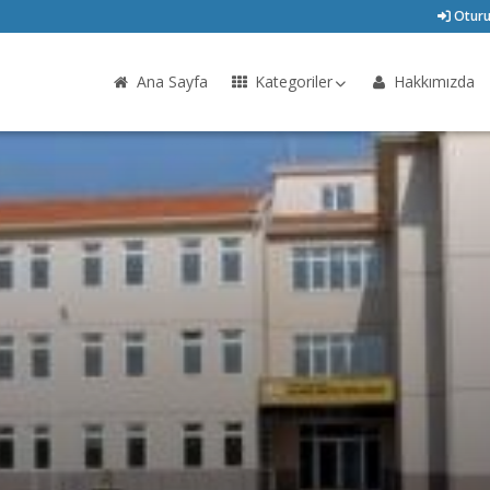
Oturu
Ana Sayfa
Kategoriler
Hakkımızda