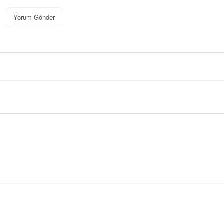
Yorum Gönder