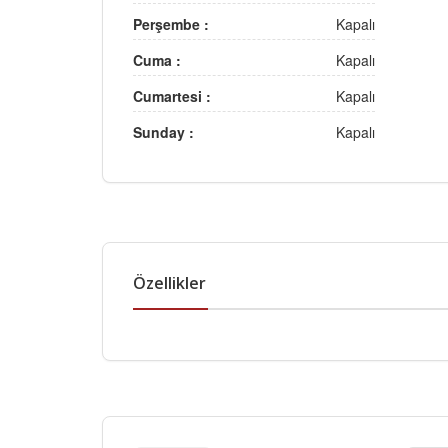
Perşembe :
Kapalı
Cuma :
Kapalı
Cumartesi :
Kapalı
Sunday :
Kapalı
Özellikler