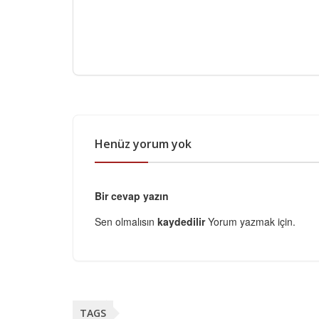
Henüz yorum yok
Bir cevap yazın
Sen olmalısın
kaydedilir
Yorum yazmak için.
TAGS