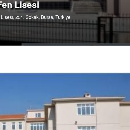
Fen Lisesi
Lisesi, 251. Sokak, Bursa, Türkiye