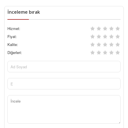
İnceleme bırak
Hizmet:
Fiyat:
Kalite:
Diğerleri: