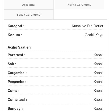
Açıklama
Harita Görünümü
Sokak Görünümü
Kategori :
Kutsal ve Dini Yerler
Konum :
Ocaklı Köyü
Açılış Saatleri
Pazartesi :
Kapalı
Salı :
Kapalı
Çarşamba :
Kapalı
Perşembe :
Kapalı
Cuma :
Kapalı
Cumartesi :
Kapalı
Sunday :
Kapalı