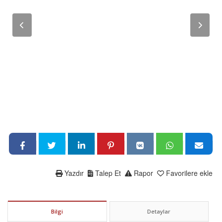
Yazdır
Talep Et
Rapor
Favorilere ekle
Bilgi
Detaylar