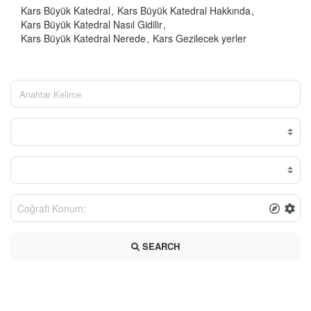
Kars Büyük Katedral
Kars Büyük Katedral Hakkında
Kars Büyük Katedral Nasıl Gidilir
Kars Büyük Katedral Nerede
Kars Gezilecek yerler
SEARCH