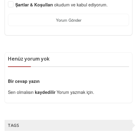
Şartlar & Koşulları
okudum ve kabul ediyorum.
Yorum Gönder
Henüz yorum yok
Bir cevap yazın
Sen olmalısın
kaydedilir
Yorum yazmak için.
TAGS