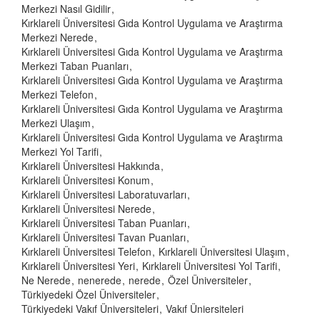
Merkezi Nasıl Gidilir
Kırklareli Üniversitesi Gıda Kontrol Uygulama ve Araştırma
Merkezi Nerede
Kırklareli Üniversitesi Gıda Kontrol Uygulama ve Araştırma
Merkezi Taban Puanları
Kırklareli Üniversitesi Gıda Kontrol Uygulama ve Araştırma
Merkezi Telefon
Kırklareli Üniversitesi Gıda Kontrol Uygulama ve Araştırma
Merkezi Ulaşım
Kırklareli Üniversitesi Gıda Kontrol Uygulama ve Araştırma
Merkezi Yol Tarifi
Kırklareli Üniversitesi Hakkında
Kırklareli Üniversitesi Konum
Kırklareli Üniversitesi Laboratuvarları
Kırklareli Üniversitesi Nerede
Kırklareli Üniversitesi Taban Puanları
Kırklareli Üniversitesi Tavan Puanları
Kırklareli Üniversitesi Telefon
Kırklareli Üniversitesi Ulaşım
Kırklareli Üniversitesi Yeri
Kırklareli Üniversitesi Yol Tarifi
Ne Nerede
nenerede
nerede
Özel Üniversiteler
Türkiyedeki Özel Üniversiteler
Türkiyedeki Vakıf Üniversiteleri
Vakıf Üniersiteleri