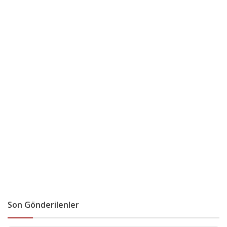
Son Gönderilenler