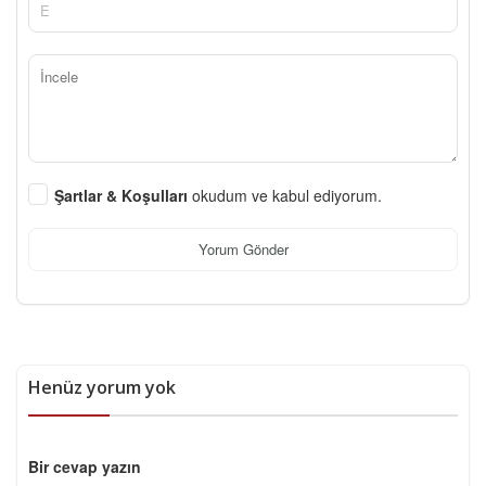
Şartlar & Koşulları
okudum ve kabul ediyorum.
Yorum Gönder
Henüz yorum yok
Bir cevap yazın