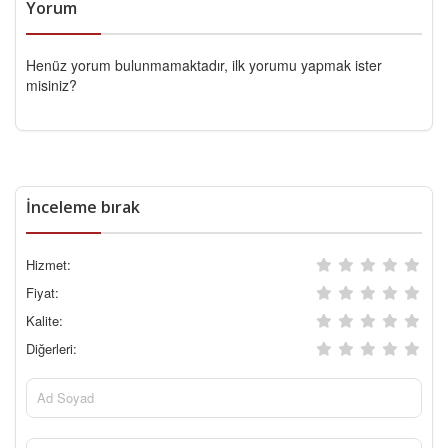
Yorum
Henüz yorum bulunmamaktadır, ilk yorumu yapmak ister
misiniz?
İnceleme bırak
Hizmet:
Fiyat:
Kalite:
Diğerleri: