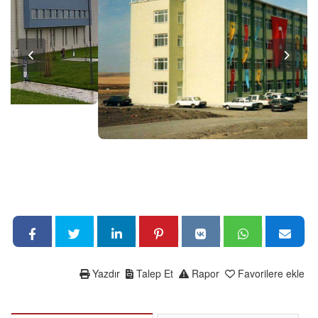
Yazdır
Talep Et
Rapor
Favorilere ekle