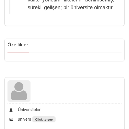
sürekli gelişen; bir üniversite olmaktır.
Özellikler
Üniversiteler
univers
Click to see