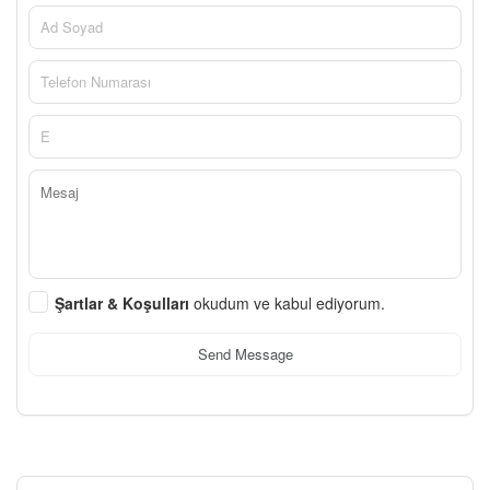
Şartlar & Koşulları
okudum ve kabul ediyorum.
Send Message