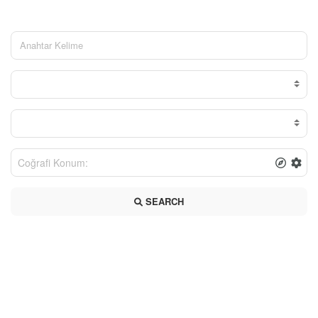
SEARCH