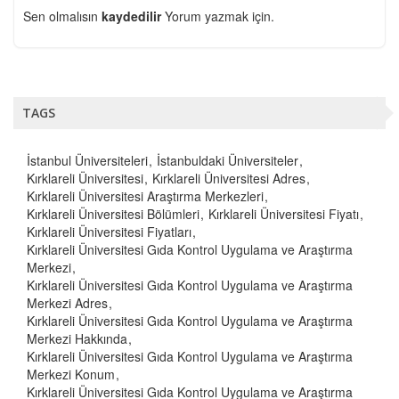
Sen olmalısın
kaydedilir
Yorum yazmak için.
TAGS
İstanbul Üniversiteleri
İstanbuldaki Üniversiteler
Kırklareli Üniversitesi
Kırklareli Üniversitesi Adres
Kırklareli Üniversitesi Araştırma Merkezleri
Kırklareli Üniversitesi Bölümleri
Kırklareli Üniversitesi Fiyatı
Kırklareli Üniversitesi Fiyatları
Kırklareli Üniversitesi Gıda Kontrol Uygulama ve Araştırma
Merkezi
Kırklareli Üniversitesi Gıda Kontrol Uygulama ve Araştırma
Merkezi Adres
Kırklareli Üniversitesi Gıda Kontrol Uygulama ve Araştırma
Merkezi Hakkında
Kırklareli Üniversitesi Gıda Kontrol Uygulama ve Araştırma
Merkezi Konum
Kırklareli Üniversitesi Gıda Kontrol Uygulama ve Araştırma