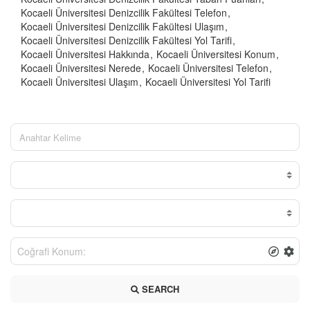
Kocaeli Üniversitesi Denizcilik Fakültesi Telefon
Kocaeli Üniversitesi Denizcilik Fakültesi Ulaşım
Kocaeli Üniversitesi Denizcilik Fakültesi Yol Tarifi
Kocaeli Üniversitesi Hakkında
Kocaeli Üniversitesi Konum
Kocaeli Üniversitesi Nerede
Kocaeli Üniversitesi Telefon
Kocaeli Üniversitesi Ulaşım
Kocaeli Üniversitesi Yol Tarifi
SEARCH