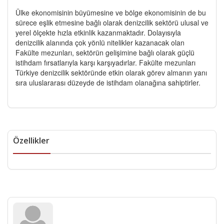
Ülke ekonomisinin büyümesine ve bölge ekonomisinin de bu
sürece eşlik etmesine bağlı olarak denizcilik sektörü ulusal ve
yerel ölçekte hızla etkinlik kazanmaktadır. Dolayısıyla
denizcilik alanında çok yönlü nitelikler kazanacak olan
Fakülte mezunları, sektörün gelişimine bağlı olarak güçlü
istihdam fırsatlarıyla karşı karşıyadırlar. Fakülte mezunları
Türkiye denizcilik sektöründe etkin olarak görev almanın yanı
sıra uluslararası düzeyde de istihdam olanağına sahiptirler.
Özellikler