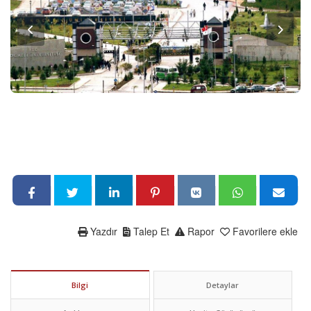
Yazdır
Talep Et
Rapor
Favorilere ekle
Bilgi
Detaylar