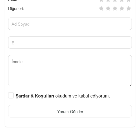
Diğerleri:
Şartlar & Koşulları
okudum ve kabul ediyorum.
Yorum Gönder