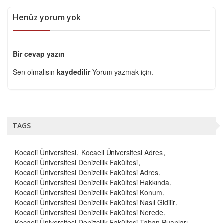
Henüz yorum yok
Bir cevap yazın
Sen olmalısın
kaydedilir
Yorum yazmak için.
TAGS
Kocaeli Üniversitesi
Kocaeli Üniversitesi Adres
Kocaeli Üniversitesi Denizcilik Fakültesi
Kocaeli Üniversitesi Denizcilik Fakültesi Adres
Kocaeli Üniversitesi Denizcilik Fakültesi Hakkında
Kocaeli Üniversitesi Denizcilik Fakültesi Konum
Kocaeli Üniversitesi Denizcilik Fakültesi Nasıl Gidilir
Kocaeli Üniversitesi Denizcilik Fakültesi Nerede
Kocaeli Üniversitesi Denizcilik Fakültesi Taban Puanları