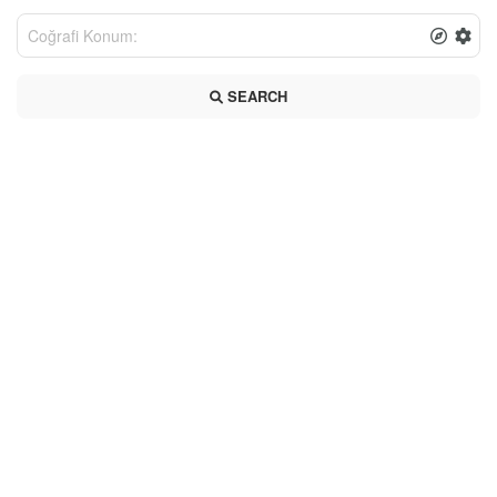
SEARCH