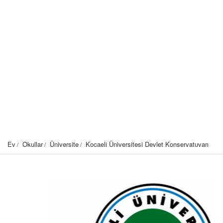
Ev
Okullar
Üniversite
Kocaeli Üniversitesi Devlet Konservatuvarı