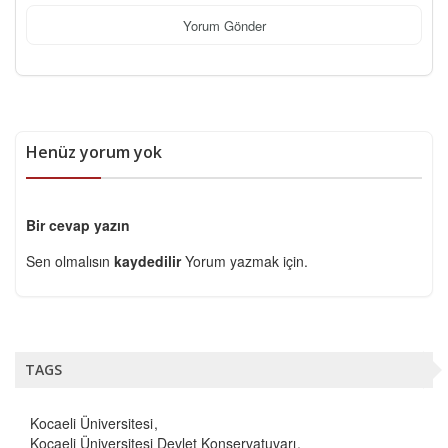
Yorum Gönder
Henüz yorum yok
Bir cevap yazın
Sen olmalısın
kaydedilir
Yorum yazmak için.
TAGS
Kocaeli Üniversitesi
Kocaeli Üniversitesi Devlet Konservatuvarı