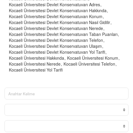
Kocaeli Üniversitesi Devlet Konservatuvarı Adres
Kocaeli Üniversitesi Devlet Konservatuvarı Hakkında
Kocaeli Üniversitesi Devlet Konservatuvarı Konum
Kocaeli Üniversitesi Devlet Konservatuvarı Nasıl Gidilir
Kocaeli Üniversitesi Devlet Konservatuvarı Nerede
Kocaeli Üniversitesi Devlet Konservatuvarı Taban Puanları
Kocaeli Üniversitesi Devlet Konservatuvarı Telefon
Kocaeli Üniversitesi Devlet Konservatuvarı Ulaşım
Kocaeli Üniversitesi Devlet Konservatuvarı Yol Tarifi
Kocaeli Üniversitesi Hakkında
Kocaeli Üniversitesi Konum
Kocaeli Üniversitesi Nerede
Kocaeli Üniversitesi Telefon
Kocaeli Üniversitesi Yol Tarifi