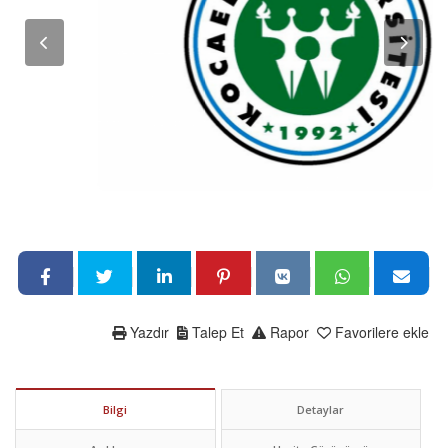
Yazdır
Talep Et
Rapor
Favorilere ekle
Bilgi
Detaylar