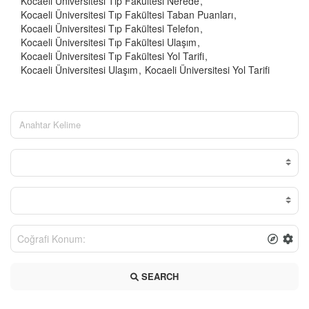
Kocaeli Üniversitesi Tıp Fakültesi Nerede
Kocaeli Üniversitesi Tıp Fakültesi Taban Puanları
Kocaeli Üniversitesi Tıp Fakültesi Telefon
Kocaeli Üniversitesi Tıp Fakültesi Ulaşım
Kocaeli Üniversitesi Tıp Fakültesi Yol Tarifi
Kocaeli Üniversitesi Ulaşım
Kocaeli Üniversitesi Yol Tarifi
SEARCH