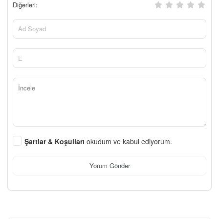
Diğerleri:
Şartlar & Koşulları
okudum ve kabul ediyorum.
Yorum Gönder