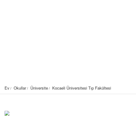
Ev
Okullar
Üniversite
Kocaeli Üniversitesi Tıp Fakültesi