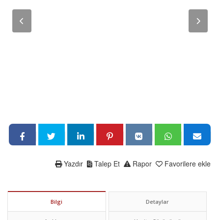
Yazdır
Talep Et
Rapor
Favorilere ekle
Bilgi
Detaylar