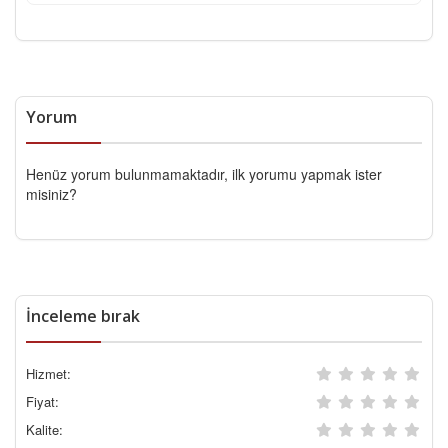
Yorum
Henüz yorum bulunmamaktadır, ilk yorumu yapmak ister
misiniz?
İnceleme bırak
Hizmet:
Fiyat:
Kalite: