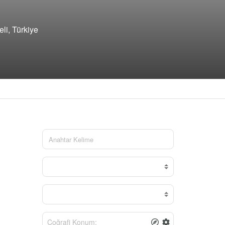
li, Türkiye