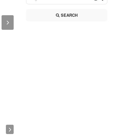
SEARCH