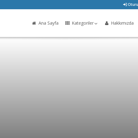
Oturu
Ana Sayfa
Kategoriler
Hakkımızda