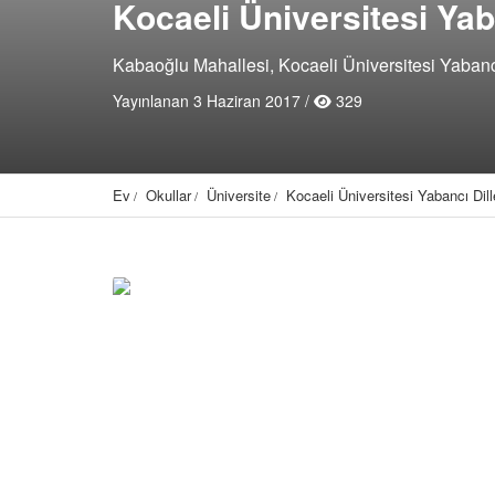
Kocaeli Üniversitesi Ya
Kabaoğlu Mahallesi, Kocaeli Üniversitesi Yabancı 
Yayınlanan 3 Haziran 2017 /
329
Ev
Okullar
Üniversite
Kocaeli Üniversitesi Yabancı Dil