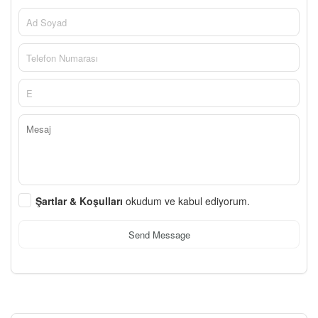
Şartlar & Koşulları
okudum ve kabul ediyorum.
Send Message