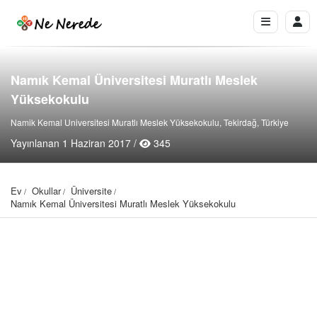
Namık Kemal Üniversitesi Muratlı Meslek
Yüksekokulu
Namik Kemal Universitesi Muratlı Meslek Yüksekokulu, Tekirdağ, Türkiye
Yayınlanan 1 Haziran 2017 /
345
Ev
Okullar
Üniversite
Namık Kemal Üniversitesi Muratlı Meslek Yüksekokulu