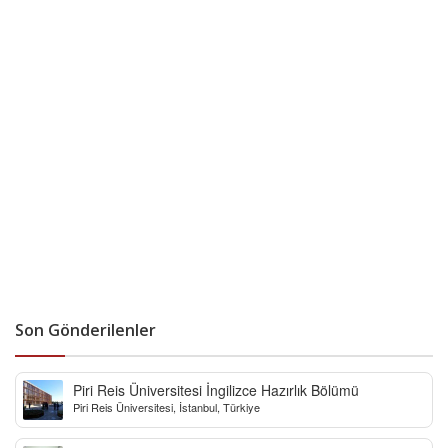
Son Gönderilenler
Piri Reis Üniversitesi İngilizce Hazırlık Bölümü
Piri Reis Üniversitesi, İstanbul, Türkiye