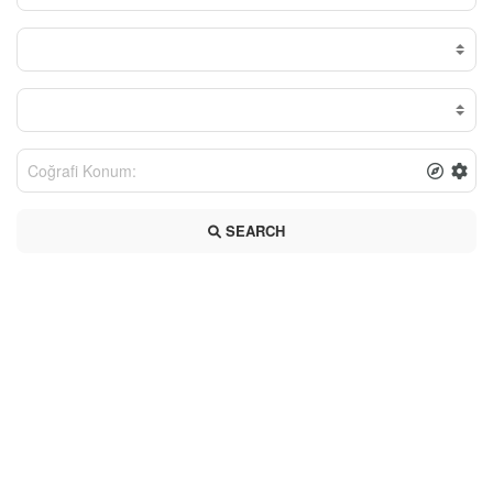
SEARCH