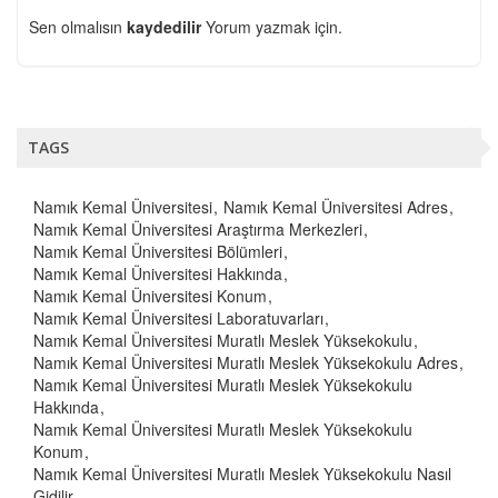
Sen olmalısın
kaydedilir
Yorum yazmak için.
TAGS
Namık Kemal Üniversitesi
Namık Kemal Üniversitesi Adres
Namık Kemal Üniversitesi Araştırma Merkezleri
Namık Kemal Üniversitesi Bölümleri
Namık Kemal Üniversitesi Hakkında
Namık Kemal Üniversitesi Konum
Namık Kemal Üniversitesi Laboratuvarları
Namık Kemal Üniversitesi Muratlı Meslek Yüksekokulu
Namık Kemal Üniversitesi Muratlı Meslek Yüksekokulu Adres
Namık Kemal Üniversitesi Muratlı Meslek Yüksekokulu
Hakkında
Namık Kemal Üniversitesi Muratlı Meslek Yüksekokulu
Konum
Namık Kemal Üniversitesi Muratlı Meslek Yüksekokulu Nasıl
Gidilir