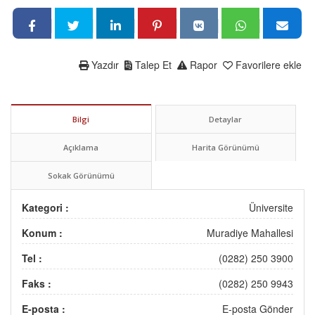
Yazdır
Talep Et
Rapor
Favorilere ekle
Bilgi
Detaylar
Açıklama
Harita Görünümü
Sokak Görünümü
Kategori :
Üniversite
Konum :
Muradiye Mahallesi
Tel :
(0282) 250 3900
Faks :
(0282) 250 9943
E-posta :
E-posta Gönder