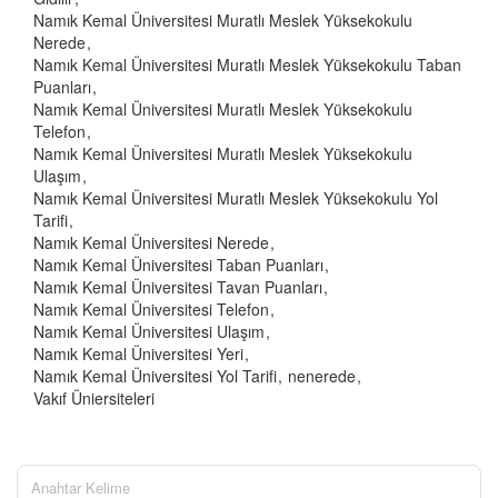
Namık Kemal Üniversitesi Muratlı Meslek Yüksekokulu
Nerede
Namık Kemal Üniversitesi Muratlı Meslek Yüksekokulu Taban
Puanları
Namık Kemal Üniversitesi Muratlı Meslek Yüksekokulu
Telefon
Namık Kemal Üniversitesi Muratlı Meslek Yüksekokulu
Ulaşım
Namık Kemal Üniversitesi Muratlı Meslek Yüksekokulu Yol
Tarifi
Namık Kemal Üniversitesi Nerede
Namık Kemal Üniversitesi Taban Puanları
Namık Kemal Üniversitesi Tavan Puanları
Namık Kemal Üniversitesi Telefon
Namık Kemal Üniversitesi Ulaşım
Namık Kemal Üniversitesi Yeri
Namık Kemal Üniversitesi Yol Tarifi
nenerede
Vakıf Üniersiteleri