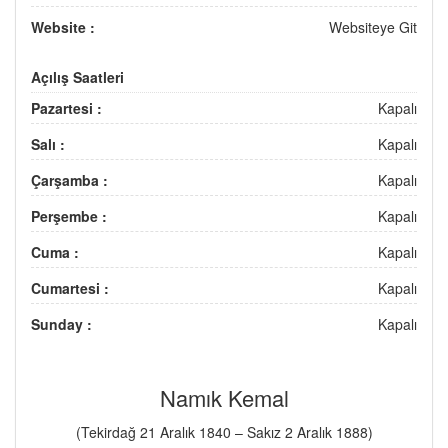
Website :
Websiteye Git
Açılış Saatleri
Pazartesi :
Kapalı
Salı :
Kapalı
Çarşamba :
Kapalı
Perşembe :
Kapalı
Cuma :
Kapalı
Cumartesi :
Kapalı
Sunday :
Kapalı
Namık Kemal
(Tekirdağ 21 Aralık 1840 – Sakız 2 Aralık 1888)