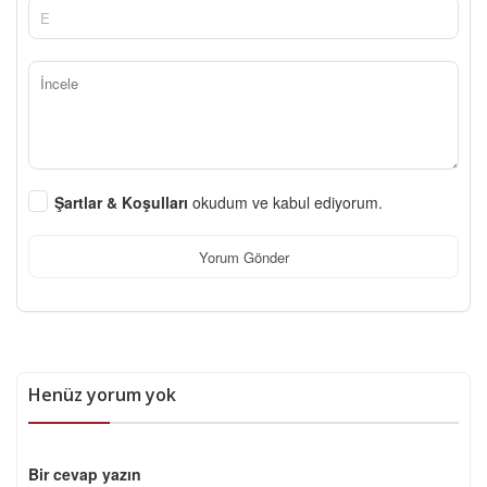
Şartlar & Koşulları
okudum ve kabul ediyorum.
Yorum Gönder
Henüz yorum yok
Bir cevap yazın