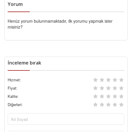
Yorum
Henüz yorum bulunmamaktadır, ilk yorumu yapmak ister
misiniz?
İnceleme bırak
Hizmet:
Fiyat:
Kalite:
Diğerleri: