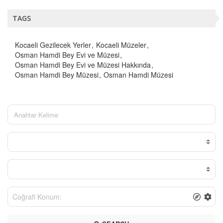
TAGS
Kocaeli Gezilecek Yerler
Kocaeli Müzeler
Osman Hamdi Bey Evi ve Müzesi
Osman Hamdi Bey Evi ve Müzesi Hakkında
Osman Hamdi Bey Müzesi
Osman Hamdi Müzesi