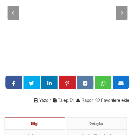
Yazdır
Talep Et
Rapor
Favorilere ekle
Bilgi
Detaylar