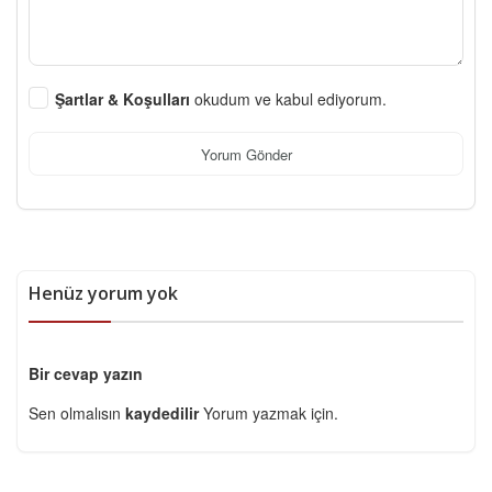
Şartlar & Koşulları
okudum ve kabul ediyorum.
Yorum Gönder
Henüz yorum yok
Bir cevap yazın
Sen olmalısın
kaydedilir
Yorum yazmak için.