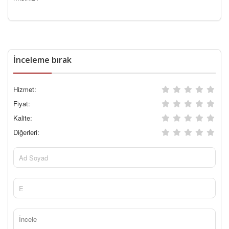
İnceleme bırak
Hizmet:
Fiyat:
Kalite:
Diğerleri: