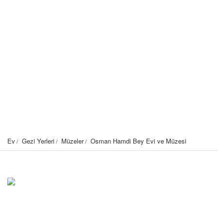
Ev
Gezi Yerleri
Müzeler
Osman Hamdi Bey Evi ve Müzesi