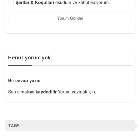
Şartlar & Koşulları
okudum ve kabul ediyorum.
Yorum Gönder
Henüz yorum yok
Bir cevap yazın
Sen olmalısın
kaydedilir
Yorum yazmak için.
TAGS