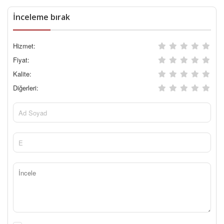
İnceleme bırak
Hizmet:
Fiyat:
Kalite:
Diğerleri: