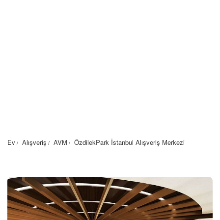
Ev
Alışveriş
AVM
ÖzdilekPark İstanbul Alışveriş Merkezi