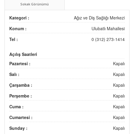
Sokak Görünümü
Kategori :
Ağız ve Diş Sağlığı Merkezi
Konum :
Ulubatlı Mahallesi
Tel :
0 (312) 273-1414
Açılış Saatleri
Pazartesi :
Kapalı
Salı :
Kapalı
Çarşamba :
Kapalı
Perşembe :
Kapalı
Cuma :
Kapalı
Cumartesi :
Kapalı
Sunday :
Kapalı