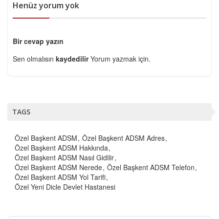
Henüz yorum yok
Bir cevap yazın
Sen olmalısın
kaydedilir
Yorum yazmak için.
TAGS
Özel Başkent ADSM
Özel Başkent ADSM Adres
Özel Başkent ADSM Hakkında
Özel Başkent ADSM Nasıl Gidilir
Özel Başkent ADSM Nerede
Özel Başkent ADSM Telefon
Özel Başkent ADSM Yol Tarifi
Özel Yeni Dicle Devlet Hastanesi