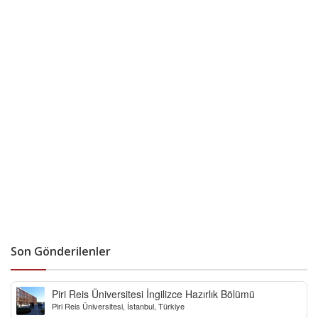
Son Gönderilenler
Piri Reis Üniversitesi İngilizce Hazırlık Bölümü
Piri Reis Üniversitesi, İstanbul, Türkiye