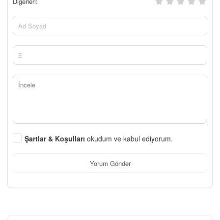
Diğerleri:
Şartlar & Koşulları
okudum ve kabul ediyorum.
Yorum Gönder