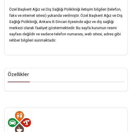
Özel Başkent Ağız ve Diş Sağlığı Polikliniği iletişim bilgileri (telefon,
faks ve internet sitesi) yukarıda verilmiştir. Özel Başkent Ağız ve Diş
Sağlığı Polikliniği, Ankara ili Sincan ilçesinde ağız ve diş sağlığı
merkezi olarak faaliyet göstermektedir. Bu sayfa kurumun resmi
sayfası değildir ve sadece telefon numarası, web sitesi, adres gibi
rehber bilgileri sunmaktadır.
Özellikler