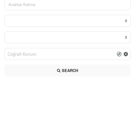
SEARCH