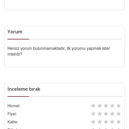
Yorum
Henüz yorum bulunmamaktadır, ilk yorumu yapmak ister
misiniz?
İnceleme bırak
Hizmet:
Fiyat:
Kalite: