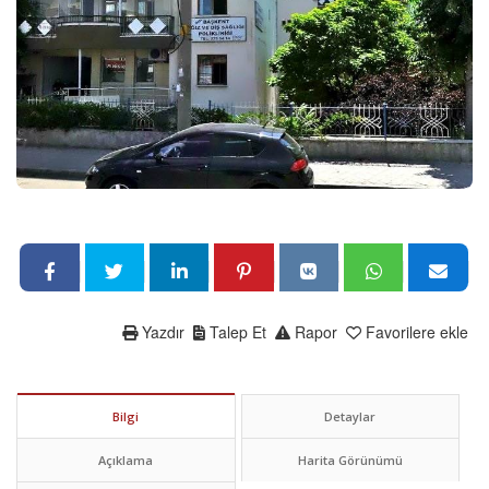
Yazdır
Talep Et
Rapor
Favorilere ekle
Bilgi
Detaylar
Açıklama
Harita Görünümü