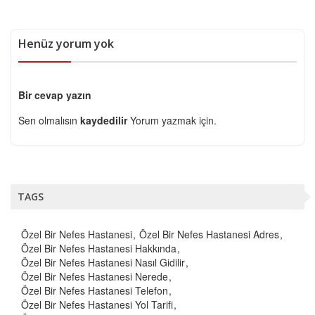
Henüz yorum yok
Bir cevap yazın
Sen olmalısın
kaydedilir
Yorum yazmak için.
TAGS
Özel Bir Nefes Hastanesi
Özel Bir Nefes Hastanesi Adres
Özel Bir Nefes Hastanesi Hakkında
Özel Bir Nefes Hastanesi Nasıl Gidilir
Özel Bir Nefes Hastanesi Nerede
Özel Bir Nefes Hastanesi Telefon
Özel Bir Nefes Hastanesi Yol Tarifi