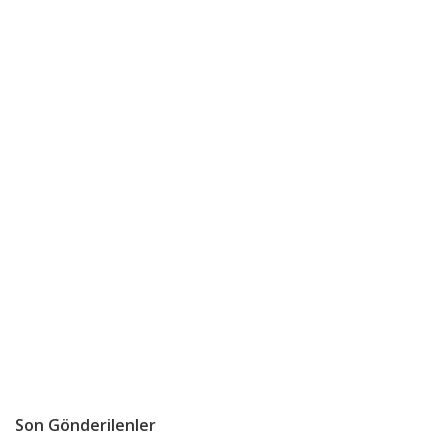
Son Gönderilenler