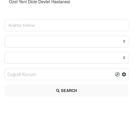
Özel Yeni Dicle Devlet Hastanesi
SEARCH