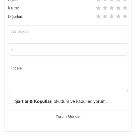
Kalite:
Diğerleri:
Şartlar & Koşulları
okudum ve kabul ediyorum.
Yorum Gönder