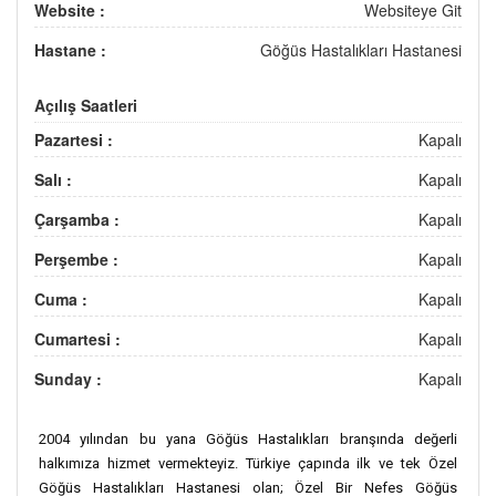
Website :
Websiteye Git
Hastane :
Göğüs Hastalıkları Hastanesi
Açılış Saatleri
Pazartesi :
Kapalı
Salı :
Kapalı
Çarşamba :
Kapalı
Perşembe :
Kapalı
Cuma :
Kapalı
Cumartesi :
Kapalı
Sunday :
Kapalı
2004 yılından bu yana Göğüs Hastalıkları branşında değerli
halkımıza hizmet vermekteyiz. Türkiye çapında ilk ve tek Özel
Göğüs Hastalıkları Hastanesi olan; Özel Bir Nefes Göğüs