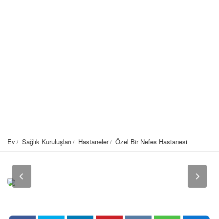
Ev
Sağlık Kuruluşları
Hastaneler
Özel Bir Nefes Hastanesi